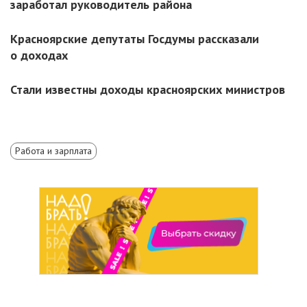
заработал руководитель района
Красноярские депутаты Госдумы рассказали
о доходах
Стали известны доходы красноярских министров
Работа и зарплата