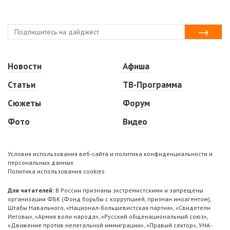
Новости
Афиша
Статьи
ТВ-Программа
Сюжеты
Форум
Фото
Видео
Условия использования веб-сайта и политика конфиденциальности и
персональных данных
Политика использования cookies
Для читателей:
В России признаны экстремистскими и запрещены
организации ФБК (Фонд борьбы с коррупцией, признан иноагентом),
Штабы Навального, «Национал-большевистская партия», «Свидетели
Иеговы», «Армия воли народа», «Русский общенациональный союз»,
«Движение против нелегальной иммиграции», «Правый сектор», УНА-