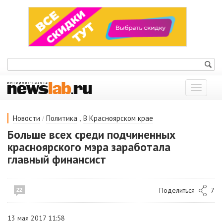
Показат
меню
/
,
Новости
Политика
В Красноярском крае
Больше всех среди подчиненных
красноярского мэра заработала
главный финансист
Поделиться
7
22
13 мая 2017 11:58