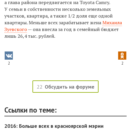
а глава района передвигается на Toyota Camry.
У семьи в собственности несколько земельных
участков, квартира, а также 1/2 доля еще одной
квартиры. Меньше всех зарабатывает жена
Михаила
Зуевского
— она внесла за год в семейный бюджет
лишь 26,4 тыс. рублей.
2
2
22
Обсудить на форуме
Ссылки по теме:
2016: Больше всех в красноярской мэрии