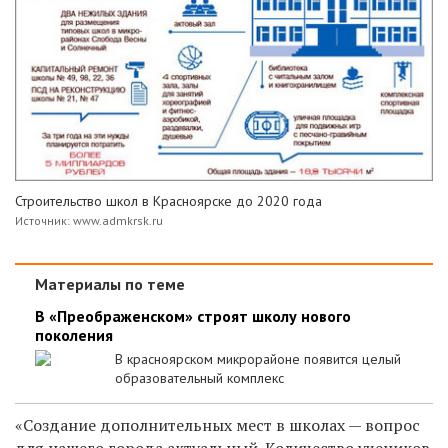
Строительство школ в Красноярске до 2020 года
Источник: www.admkrsk.ru
Материалы по теме
В «Преображенском» строят школу нового
поколения
В красноярском микрорайоне появится целый
образовательный комплекс
«Создание дополнительных мест в школах — вопрос