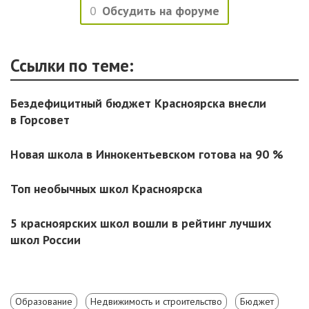
0
Обсудить на форуме
Ссылки по теме:
Бездефицитный бюджет Красноярска внесли
в Горсовет
Новая школа в Иннокентьевском готова на 90 %
Топ необычных школ Красноярска
5 красноярских школ вошли в рейтинг лучших
школ России
Образование
Недвижимость и строительство
Бюджет