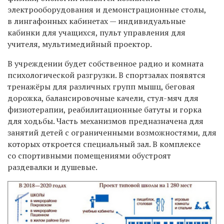
электрооборудования и демонстрационные столы,
в лингафонных кабинетах — индивидуальные
кабинки для учащихся, пульт управления для
учителя, мультимедийный проектор.
В учреждении будет собственное радио и комната
психологической разгрузки. В спортзалах появятся
тренажёры для различных групп мышц, беговая
дорожка, балансировочные качели, стул-мяч для
физиотерапии, реабилитационные батуты и горка
для ходьбы. Часть механизмов предназначена для
занятий детей с ограниченными возможностями, для
которых откроется специальный зал. В комплексе
со спортивными помещениями обустроят
раздевалки и душевые.