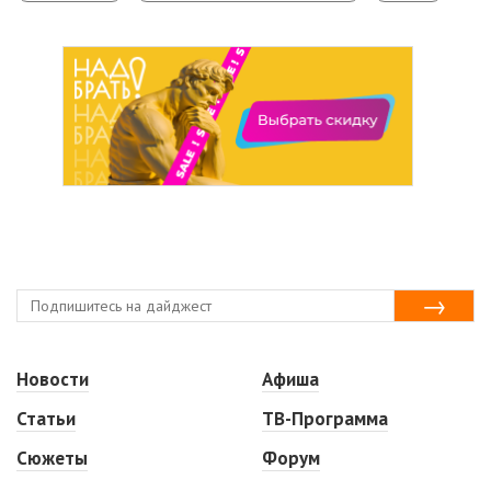
Новости
Афиша
Статьи
ТВ-Программа
Сюжеты
Форум