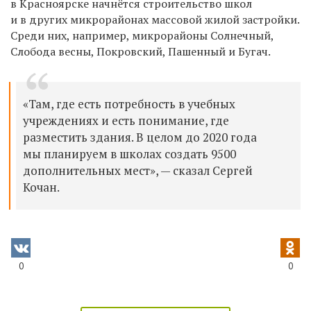
в Красноярске начнётся строительство школ
и в других микрорайонах массовой жилой застройки.
Среди них, например, микрорайоны Солнечный,
Слобода весны, Покровский, Пашенный и Бугач.
«Там, где есть потребность в учебных
учреждениях и есть понимание, где
разместить здания. В целом до 2020 года
мы планируем в школах создать 9500
дополнительных мест», — сказал Сергей
Кочан.
0
0