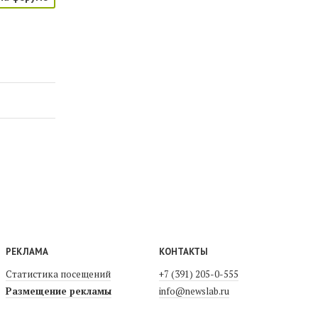
РЕКЛАМА
КОНТАКТЫ
Статистика посещений
+7 (391) 205-0-555
Размещение рекламы
info@newslab.ru