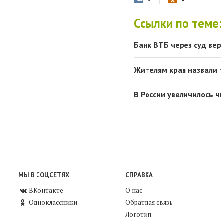
Ссылки по теме
Банк ВТБ через суд вер
Жителям края назвали
В России увеличилось 
МЫ В СОЦСЕТЯХ
СПРАВКА
ВКонтакте
О нас
Одноклассники
Обратная связь
Логотип