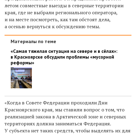
летом совместные выезды в северные территории
края, где не выбрали регионального оператора,
и на месте посмотреть, как там обстоят дела,
а осенью вернуться к обсуждению темы.
Материалы по теме
«Самая тяжелая ситуация на севере и в сёлах»:
в Красноярске обсудили проблемы «мусорной
реформы»
«Когда в Совете Федерации проходили Дни
Красноярского края, мы ставили вопрос о том, что
реализацией закона в Арктической зоне и северных
территориях должна заниматься Федерация.
У субъекта нет таких средств, чтобы выделять их для