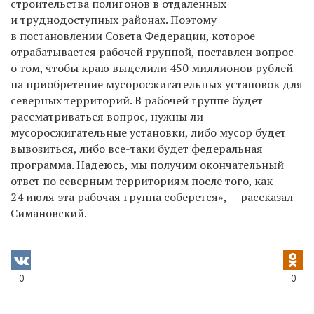
строительства полигонов в отдаленных
и труднодоступных районах. Поэтому
в постановлении Совета Федерации, которое
отрабатывается рабочей группой, поставлен вопрос
о том, чтобы краю выделили 450 миллионов рублей
на приобретение мусоросжигательных установок для
северных территорий. В рабочей группе будет
рассматриваться вопрос, нужны ли
мусоросжигательные установки, либо мусор будет
вывозиться, либо все-таки будет федеральная
программа. Надеюсь, мы получим окончательный
ответ по северным территориям после того, как
24 июля эта рабочая группа соберется», — рассказал
Симановский.
0
0