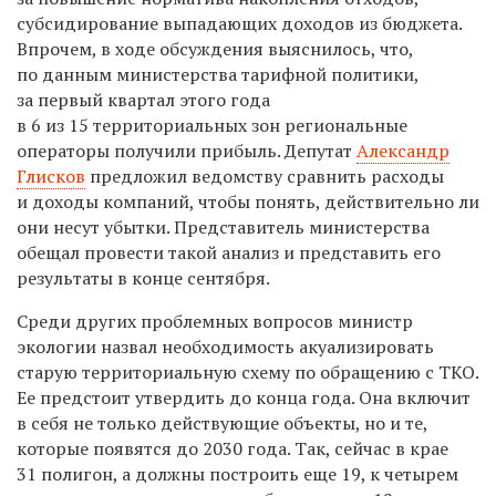
субсидирование выпадающих доходов из бюджета.
Впрочем, в ходе обсуждения выяснилось, что,
по данным министерства тарифной политики,
за первый квартал этого года
в 6 из 15 территориальных зон региональные
операторы получили прибыль. Депутат
Александр
Глисков
предложил ведомству сравнить расходы
и доходы компаний, чтобы понять, действительно ли
они несут убытки. Представитель министерства
обещал провести такой анализ и представить его
результаты в конце сентября.
Среди других проблемных вопросов министр
экологии назвал необходимость акуализировать
старую территориальную схему по обращению с ТКО.
Ее предстоит утвердить до конца года. Она включит
в себя не только действующие объекты, но и те,
которые появятся до 2030 года. Так, сейчас в крае
31 полигон, а должны построить еще 19, к четырем