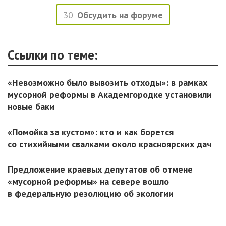
30
Обсудить на форуме
Ссылки по теме:
«Невозможно было вывозить отходы»: в рамках
мусорной реформы в Академгородке установили
новые баки
«Помойка за кустом»: кто и как борется
со стихийными свалками около красноярских дач
Предложение краевых депутатов об отмене
«мусорной реформы» на севере вошло
в федеральную резолюцию об экологии