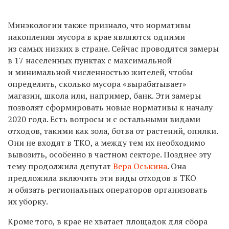
Минэкологии также признало, что нормативы
накопления мусора в крае являются одними
из самых низких в стране. Сейчас проводятся замеры
в 17 населенных пунктах с максимальной
и минимальной численностью жителей, чтобы
определить, сколько мусора «вырабатывает»
магазин, школа или, например, банк. Эти замеры
позволят сформировать новые нормативы к началу
2020 года. Есть вопросы и с остальными видами
отходов, такими как зола, ботва от растений, опилки.
Они не входят в ТКО, а между тем их необходимо
вывозить, особенно в частном секторе. Позднее эту
тему продолжила депутат
Вера Оськина
. Она
предложила включить эти виды отходов в ТКО
и обязать региональных операторов организовать
их уборку.
Кроме того, в крае не хватает площадок для сбора