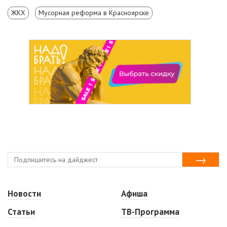
ЖКХ
Мусорная реформа в Красноярске
Новости
Афиша
Статьи
ТВ-Программа