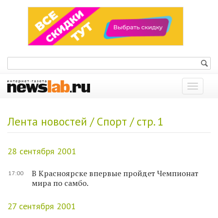
Показат
меню
Лента новостей / Спорт / стр. 1
28 сентября 2001
В Красноярске впервые пройдет Чемпионат
17:00
мира по самбо.
27 сентября 2001