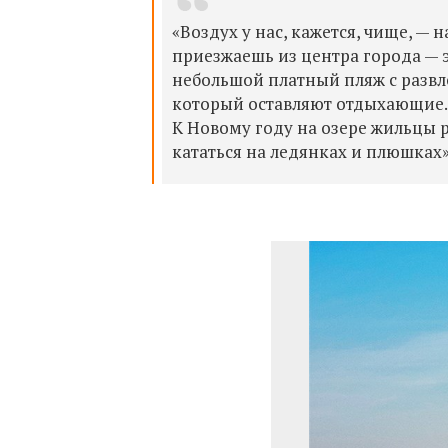
«Воздух у нас, кажется, чище, — 
приезжаешь из центра города — э
небольшой платный пляж с развл
который оставляют отдыхающие. 
К Новому году на озере жильцы
кататься на ледянках и плюшках»