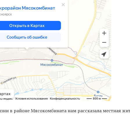
изни в районе Мясокомбината нам рассказала местная жи