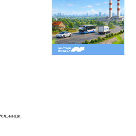
тельница