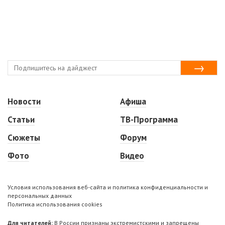
Новости
Афиша
Статьи
ТВ-Программа
Сюжеты
Форум
Фото
Видео
Условия использования веб-сайта и политика конфиденциальности и
персональных данных
Политика использования cookies
Для читателей:
В России признаны экстремистскими и запрещены