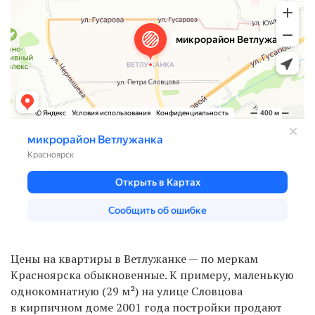
Цены на квартиры в Ветлужанке — по меркам
Красноярска обыкновенные. К примеру, маленькую
однокомнатную (29 м²) на улице Словцова
в кирпичном доме 2001 года постройки продают