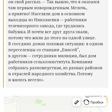
он свой рассказ. — Так вышло, что я оказался
там первым новорожденным. Мелочь,
а приятно! Населяли дом в основном
выходцы из Николаевки — работники
телевизорного завода, где трудилась
бабушка. И почти все друг друга знали,
потому что жили до этого на одной улице.
В соседних домах похожая ситуация: в одном
переселенцы со станции „Енисей“,
в другом — сотрудники милиции, был дом
работников сельхозинститута. Компания
собралась разношерстная, из разных районов
и отраслей народного хозяйства. Потому
и жилось весело».