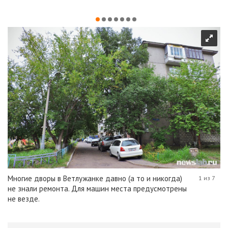
Многие дворы в Ветлужанке давно (а то и никогда)
1 из 7
не знали ремонта. Для машин места предусмотрены
не везде.