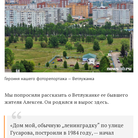
Героиня нашего фоторепортажа — Ветлужанка
Мы попросили рассказать о Ветлужанке ее бывшего
жителя Алексея. Он родился и вырос здесь.
«Дом мой, обычную „ленинградку“ по улице
Гусарова, построили в 1984 году, — начал