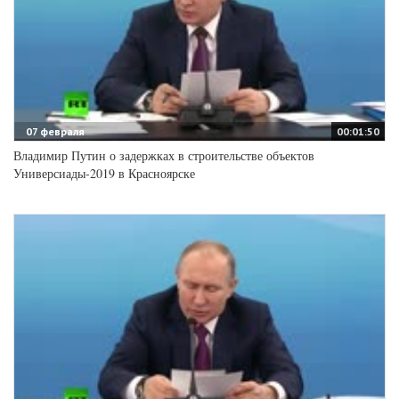
07 февраля
00:01:50
Владимир Путин о задержках в строительстве объектов
Универсиады-2019 в Красноярске