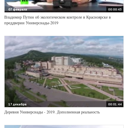
07 февраля
00:00:43
Владимир Путин об экологическом контроле в Красноярске в
преддверии Универсиады-2019
17 декабря
00:01:44
Деревня Универсиады - 2019. Дополненная реальность