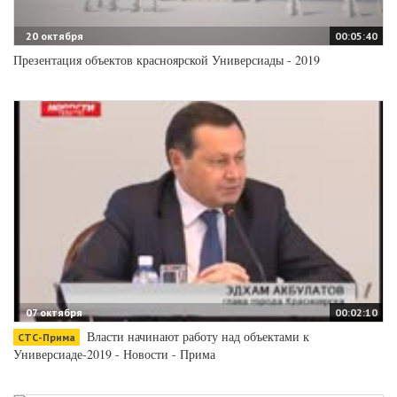
20 октября
00:05:40
Презентация объектов красноярской Универсиады - 2019
07 октября
00:02:10
Власти начинают работу над объектами к
СТС-Прима
Универсиаде-2019 - Новости - Прима