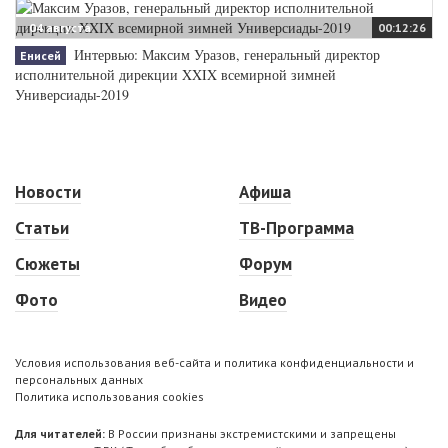
04 августа
00:12:26
Интервью: Максим Уразов, генеральный директор
Енисей
исполнительной дирекции XXIX всемирной зимней
Универсиады-2019
Новости
Афиша
Статьи
ТВ-Программа
Сюжеты
Форум
Фото
Видео
Условия использования веб-сайта и политика конфиденциальности и
персональных данных
Политика использования cookies
Для читателей:
В России признаны экстремистскими и запрещены