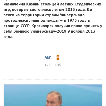
назначения Казани столицей летних Студенческих
игр, которые состоялись летом 2013 года. До
этого на территории страны Универсиада
проводилась лишь однажды — в 1973 году в
столице СССР. Красноярск получил право принять у
себя Зимнюю универсиаду-2019 9 ноября 2013
года.
121
106