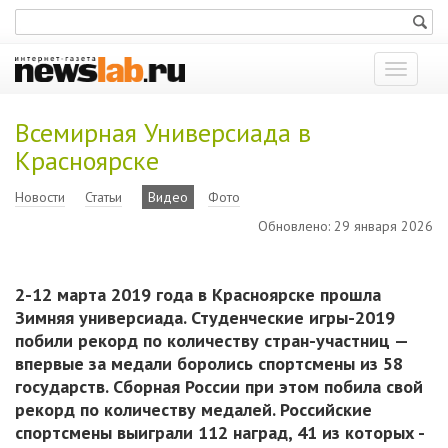
Показат
меню
Всемирная Универсиада в
Красноярске
Новости
Статьи
Видео
Фото
Обновлено: 29 января 2026
2-12 марта 2019 года в Красноярске прошла
Зимняя универсиада. Студенческие игры-2019
побили рекорд по количеству стран-участниц —
впервые за медали боролись спортсмены из 58
государств. Сборная России при этом побила свой
рекорд по количеству медалей. Российские
спортсмены выиграли 112 наград, 41 из которых -