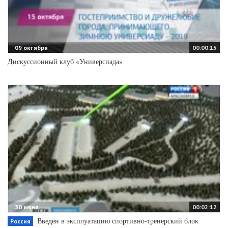
09 октября
00:00:15
Дискуссионный клуб «Универсиада»
30 июня
00:02:12
Введён в эксплуатацию спортивно-тренерский блок
Россия