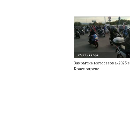
25 сентября
0
Закрытие мотосезона-2023 в
Красноярске