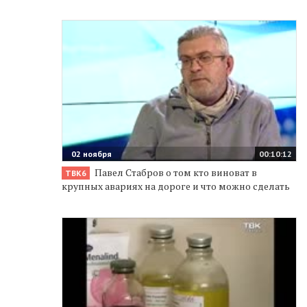
02 ноября
00:10:12
Павел Стабров о том кто виноват в
ТВК6
крупных авариях на дороге и что можно сделать