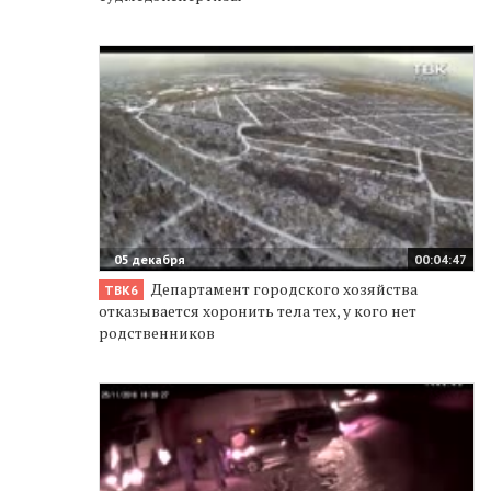
05 декабря
00:04:47
Департамент городского хозяйства
ТВК6
отказывается хоронить тела тех, у кого нет
родственников