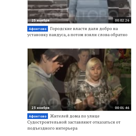
25 ноября
00:02:26
Городские власти дали добро на
Афонтово
установку пандуса, а потом взяли слова обратно
23 ноября
00:01:46
Жителей дома по улице
Афонтово
Судостроительной заставляют отказаться от
подъездного интерьера