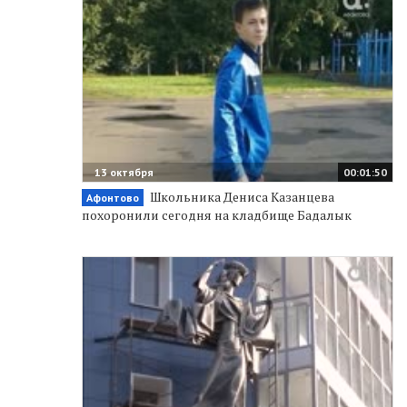
13 октября
00:01:50
Школьника Дениса Казанцева
Афонтово
похоронили сегодня на кладбище Бадалык