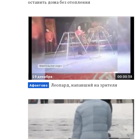
оставить дома без отопления
19 декабря
00:00:38
Леопард, напавший на зрителя
Афонтово