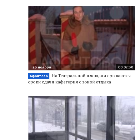
23 ноября
00:02:30
На Театральной площади срываются
Афонтово
сроки сдачи кафетерия с зоной отдыха