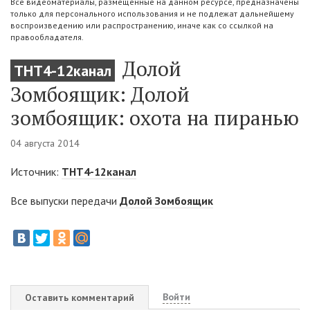
Все видеоматериалы, размещенные на данном ресурсе, предназначены
только для персонального использования и не подлежат дальнейшему
воспроизведению или распространению, иначе как со ссылкой на
правообладателя.
Долой
ТНТ4-12канал
Зомбоящик: Долой
зомбоящик: охота на пиранью
04 августа 2014
Источник:
ТНТ4-12канал
Все выпуски передачи
Долой Зомбоящик
Войти
Оставить комментарий