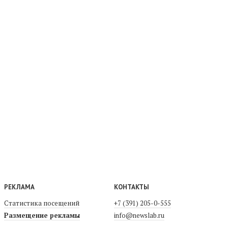
РЕКЛАМА
КОНТАКТЫ
Статистика посещений
+7 (391) 205-0-555
Размещение рекламы
info@newslab.ru