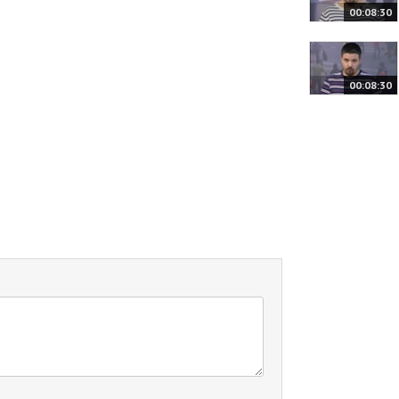
00:08:30
00:08:30