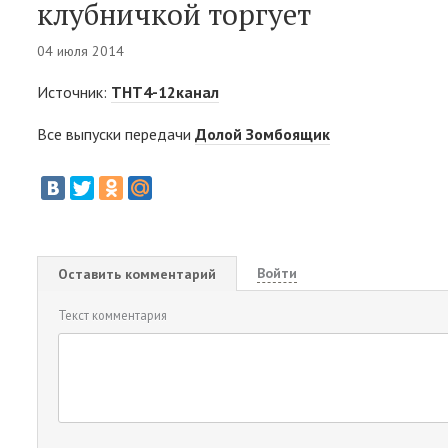
клубничкой торгует
04 июля 2014
Источник:
ТНТ4-12канал
Все выпуски передачи
Долой Зомбоящик
Войти
Оставить комментарий
Текст комментария