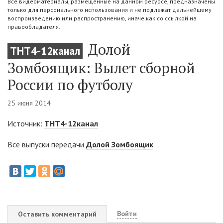
Все видеоматериалы, размещенные на данном ресурсе, предназначены
только для персонального использования и не подлежат дальнейшему
воспроизведению или распространению, иначе как со ссылкой на
правообладателя.
Долой
ТНТ4-12канал
Зомбоящик: Вылет сборной
России по футболу
25 июня 2014
Источник:
ТНТ4-12канал
Все выпуски передачи
Долой Зомбоящик
Войти
Оставить комментарий