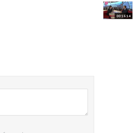
00:16:14