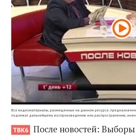
Все видеоматериалы, размещенные на данном ресурсе, предназначены
подлежат дальнейшему воспроизведению или распространению, иначе
После новостей: Выборы 2
ТВК6