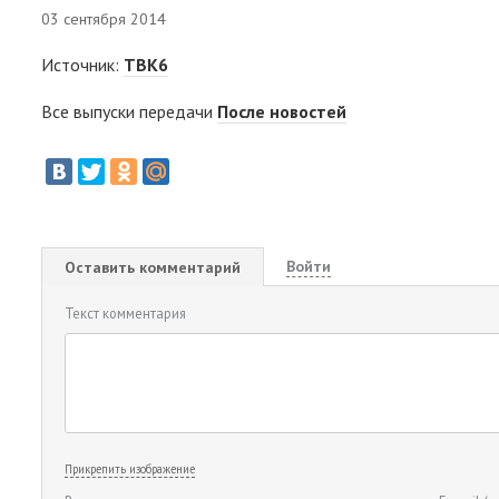
03 сентября 2014
Источник:
ТВК6
Все выпуски передачи
После новостей
Войти
Оставить комментарий
Текст комментария
Прикрепить изображение