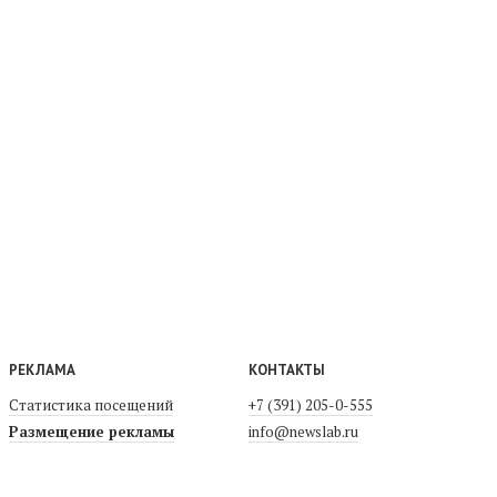
РЕКЛАМА
КОНТАКТЫ
Статистика посещений
+7 (391) 205-0-555
Размещение рекламы
info@newslab.ru