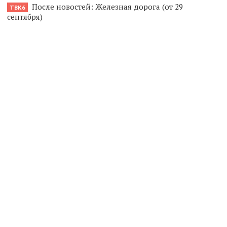
После новостей: Железная дорога (от 29
ТВК6
сентября)