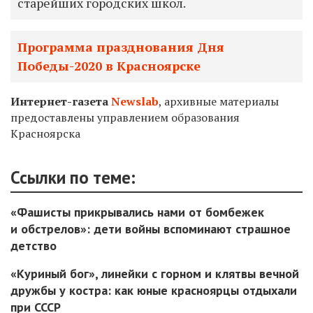
старейших городских школ.
Программа празднования Дня
Победы-2020 в Красноярске
Интернет-газета
Newslab
, архивные материалы
предоставлены управлением образования
Красноярска
Ссылки по теме:
«Фашисты прикрывались нами от бомбежек
и обстрелов»: дети войны вспоминают страшное
детство
«Куриный бог», линейки с горном и клятвы вечной
дружбы у костра: как юные красноярцы отдыхали
при СССР