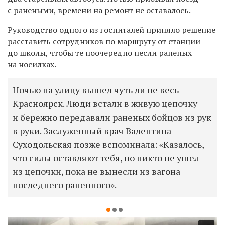
с ранеными, времени на ремонт не оставалось.
Руководство одного из госпиталей приняло решение
расставить сотрудников по маршруту от станции
до школы, чтобы те поочередно несли раненых
на носилках.
Ночью на улицу вышел чуть ли не весь
Красноярск. Люди встали в живую цепочку
и бережно передавали раненых бойцов из рук
в руки. Заслуженный врач Валентина
Суходольская позже вспоминала: «Казалось,
что силы оставляют тебя, но никто не ушел
из цепочки, пока не вынесли из вагона
последнего раненного».