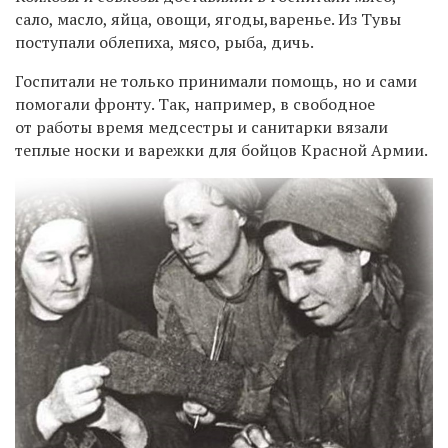
сало, масло, яйца, овощи, ягоды,варенье. Из Тувы
поступали облепиха, мясо, рыба, дичь.
Госпитали не только принимали помощь, но и сами
помогали фронту. Так, например, в свободное
от работы время медсестры и санитарки вязали
теплые носки и варежки для бойцов Красной Армии.