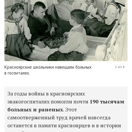
Красноярские школьники навещали больных
1 из 4
в госпиталях.
За годы войны в красноярских
эвакогоспиталях помогли почти
190 тысячам
больных и раненых
. Этот
самоотверженный труд врачей навсегда
останется в памяти красноярцев и в истории