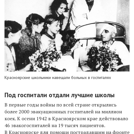
Красноярские школьники навещали больных в госпиталях
Под госпитали отдали лучшие школы
В первые годы войны по всей стране открылись
более 2000 эвакуационных госпиталей на миллион
коек. К осени 1942 в Красноярском крае действовало
46 эвакогоспиталей на 19 тысяч пациентов.
В Красноярске для помощи пострадавшим на фронте