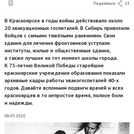
Поделиться
13
5
В Красноярске в годы войны действовало около
20 эвакуационных госпиталей. В Сибирь привозили
бойцов с самыми тяжёлыми ранениями. Свои
здания для лечения фронтовиков уступали
институты, жилые и общественные здания,
а также лучшие на тот момент школы города.
К 75-летию Великой Победы старейшие
красноярские учреждения образования показали
архивные кадры работы эвакогоспиталей 40-х
годов. Давайте вспомним подвиги врачей и всех
красноярцев в то непростое время, полное боли
и надежды.
08.05.2020