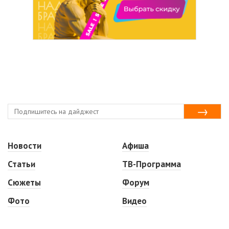
Новости
Афиша
Статьи
ТВ-Программа
Сюжеты
Форум
Фото
Видео