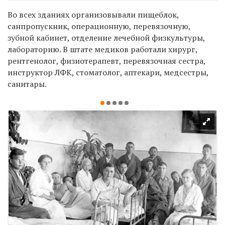
Во всех зданиях организовывали пищеблок,
санпропускник, операционную, перевязочную,
зубной кабинет, отделение лечебной физкультуры,
лабораторию. В штате медиков работали хирург,
рентгенолог, физиотерапевт, перевязочная сестра,
инструктор ЛФК, стоматолог, аптекари, медсестры,
санитары.