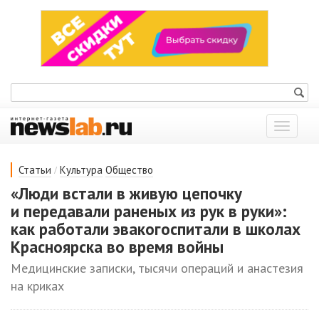
Показат
меню
/
Статьи
Культура
Общество
«Люди встали в живую цепочку
и передавали раненых из рук в руки»:
как работали эвакогоспитали в школах
Красноярска во время войны
Медицинские записки, тысячи операций и анастезия
на криках