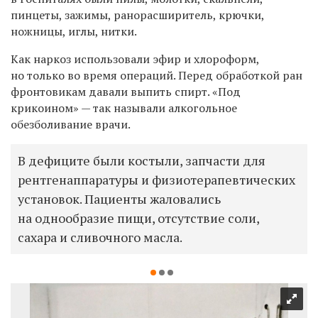
пинцеты, зажимы, ранорасширитель, крючки,
ножницы, иглы, нитки.
Как наркоз использовали эфир и хлороформ,
но только во время операций. Перед обработкой ран
фронтовикам давали выпить спирт. «Под
крикоином» — так называли алкогольное
обезболивание врачи.
В дефиците были костыли, запчасти для
рентгенаппаратуры и физиотерапевтических
установок. Пациенты жаловались
на однообразие пищи, отсутствие соли,
сахара и сливочного масла.