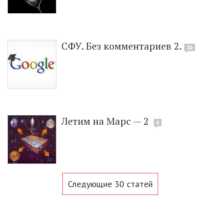
СФУ. Без комментариев 2.
30
Летим на Марс — 2
6
Следующие 30 статей