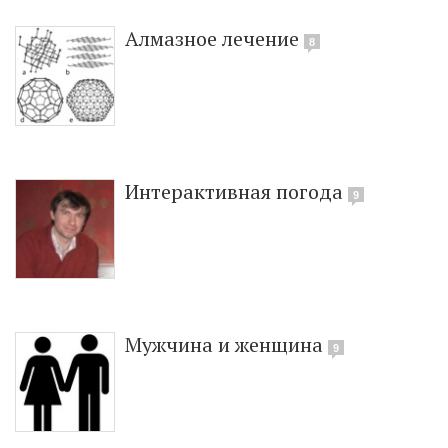
Алмазное лечение
8
Интерактивная погода
9
Мужчина и женщина
9