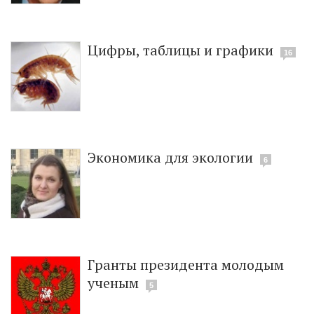
Цифры, таблицы и графики
16
Экономика для экологии
6
Гранты президента молодым
ученым
5