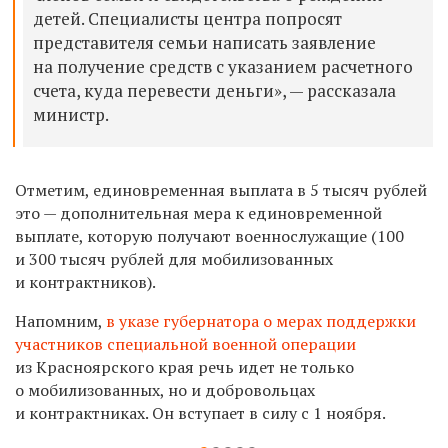
детей. Специалисты центра попросят
представителя семьи написать заявление
на получение средств с указанием расчетного
счета, куда перевести деньги», — рассказала
министр.
Отметим, единовременная выплата в 5 тысяч рублей
это — дополнительная мера к единовременной
выплате, которую получают военнослужащие (100
и 300 тысяч рублей для мобилизованных
и контрактников).
Напомним,
в указе губернатора о мерах поддержки
участников специальной военной операции
из Красноярского края речь идет не только
о мобилизованных, но и добровольцах
и контрактниках. Он вступает в силу с 1 ноября.