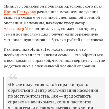
Министр социальной политики Красноярского края
Ирина Пастухова
разъяснила механизм получения
выплаты семьям участников специальной военной
операции. Напомним, накануне губернатор
Александр Усс
подписал указ, согласно которому
семьи военнослужащих получат единовременную
материальную помощь в 5 тысяч рублей на человека.
Как пояснила Ирина Пастухова, первое, что
необходимо сделать членам семьи — это обратиться
в военкомат за справкой, чтобы подтвердить участие
родственника в специальной военной операции.
«После получения такой справки нужно
обратиться в Центр обслуживания населения
по месту жительства. Там — предоставить
справку из военкомата, копии паспортов
членов семьи и свидетельства о рождении