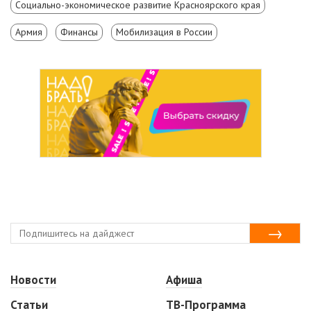
Социально-экономическое развитие Красноярского края
Армия
Финансы
Мобилизация в России
Новости
Афиша
Статьи
ТВ-Программа