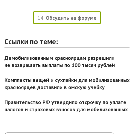
14
Обсудить на форуме
Ссылки по теме:
Демобилизованным красноярцам разрешили
не возвращать выплаты по 100 тысяч рублей
Комплекты вещей и сухпайки для мобилизованных
красноярцев доставили в омскую учебку
Правительство РФ утвердило отсрочку по уплате
налогов и страховых взносов для мобилизованных