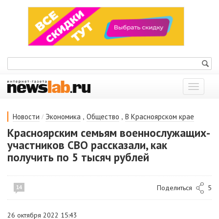
Показат
меню
/
,
,
Новости
Экономика
Общество
В Красноярском крае
Красноярским семьям военнослужащих-
участников СВО рассказали, как
получить по 5 тысяч рублей
Поделиться
5
14
26 октября 2022 15:43