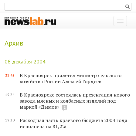
Показат
меню
Архив
06 декабря 2004
В Красноярск прилетел министр сельского
21:42
хозяйства России Алексей Гордеев
В Красноярске состоялась презентация нового
19:24
завода мясных и колбасных изделий под
маркой «Дымов»
2
Расходная часть краевого бюджета 2004 года
19:20
исполнена на 81,2%