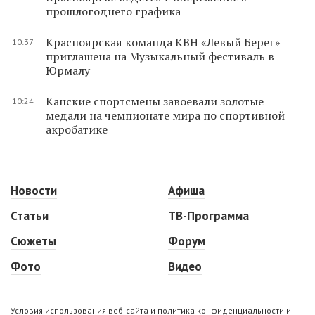
прошлогоднего графика
Красноярская команда КВН «Левый Берег»
10:37
приглашена на Музыкальный фестиваль в
Юрмалу
Канские спортсмены завоевали золотые
10:24
медали на чемпионате мира по спортивной
акробатике
Новости
Афиша
Статьи
ТВ-Программа
Сюжеты
Форум
Фото
Видео
Условия использования веб-сайта и политика конфиденциальности и