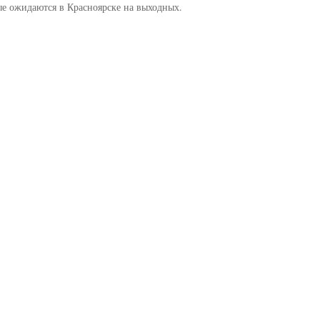
рые ожидаются в Красноярске на выходных.