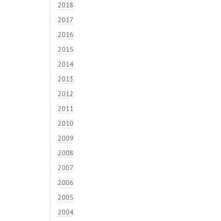
2018
2017
2016
2015
2014
2013
2012
2011
2010
2009
2008
2007
2006
2005
2004