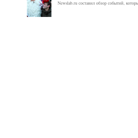
Newslab.ru составил обзор событий, кото