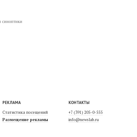
ни синоптики
РЕКЛАМА
КОНТАКТЫ
Статистика посещений
+7 (391) 205-0-555
Размещение рекламы
info@newslab.ru