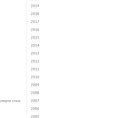
2019
2018
2017
2016
2015
2014
2013
2012
2011
2010
2009
2008
смерти стала
2007
2006
2005