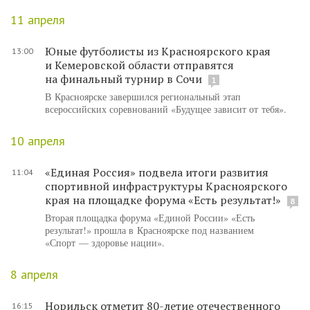
11 апреля
Юные футболисты из Красноярского края
13:00
и Кемеровской области отправятся
на финальный турнир в Сочи
1
В Красноярске завершился региональный этап
всероссийских соревнований «Будущее зависит от тебя».
10 апреля
«Единая Россия» подвела итоги развития
11:04
спортивной инфраструктуры Красноярского
края на площадке форума «Есть результат!»
8
Вторая площадка форума «Единой России» «Есть
результат!» прошла в Красноярске под названием
«Спорт — здоровье нации».
8 апреля
Норильск отметит 80-летие отечественного
16:15