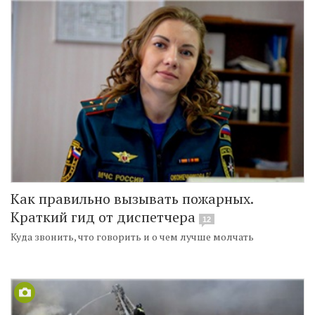
Как правильно вызывать пожарных.
Краткий гид от диспетчера
12
Куда звонить, что говорить и о чем лучше молчать