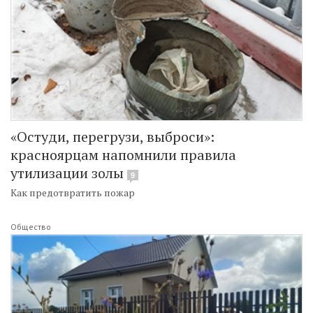
«Остуди, перегрузи, выброси»:
красноярцам напомнили правила
утилизации золы
9
Как предотвратить пожар
Общество