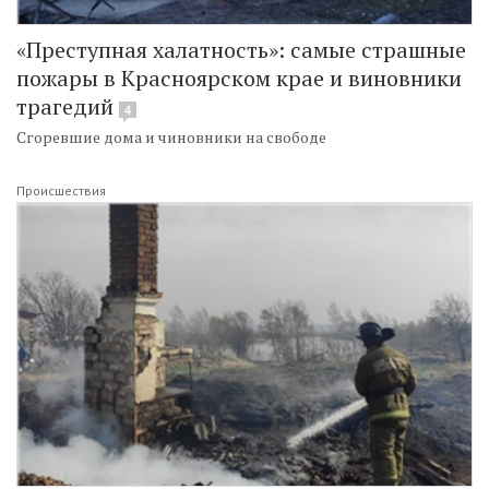
«Преступная халатность»: самые страшные
пожары в Красноярском крае и виновники
трагедий
4
Сгоревшие дома и чиновники на свободе
Происшествия