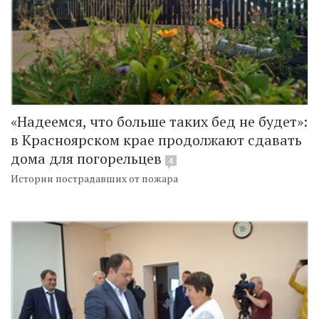
«Надеемся, что больше таких бед не будет»:
в Красноярском крае продолжают сдавать
дома для погорельцев
4
Истории пострадавших от пожара