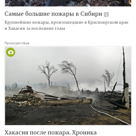
Самые большие пожары в Сибири
1
Крупнейшие пожары, произошедшие в Красноярском крае
и Хакасии за последние годы
Происшествия
Хакасия после пожара. Хроника