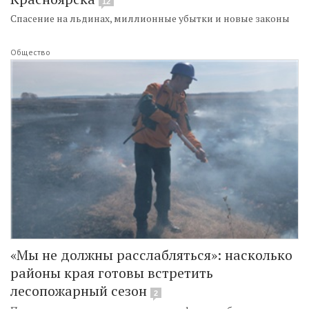
12
Спасение на льдинах, миллионные убытки и новые законы
Общество
«Мы не должны расслабляться»: насколько
районы края готовы встретить
лесопожарный сезон
2