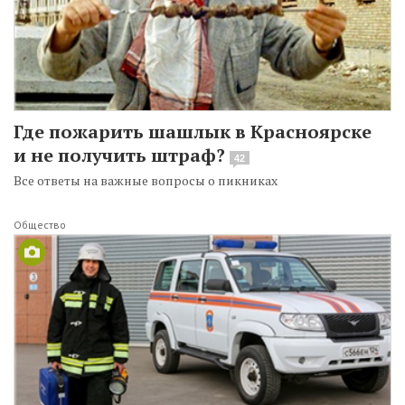
Где пожарить шашлык в Красноярске
и не получить штраф?
42
Все ответы на важные вопросы о пикниках
Общество