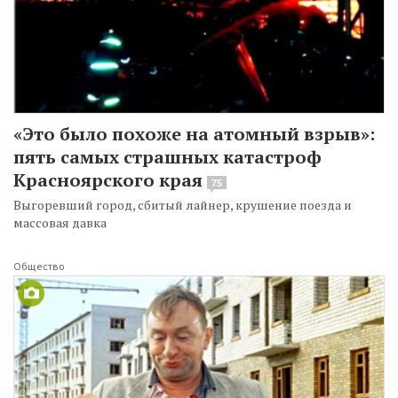
«Это было похоже на атомный взрыв»:
пять самых страшных катастроф
Красноярского края
75
Выгоревший город, сбитый лайнер, крушение поезда и
массовая давка
Общество