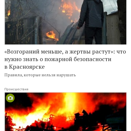
«Возгораний меньше, а жертвы растут»: что
нужно знать о пожарной безопасности
в Красноярске
Правила, которые нельзя нарушать
Происшествия