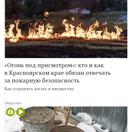
«Огонь под присмотром»: кто и как
в Красноярском крае обязан отвечать
за пожарную безопасность
Как сохранить жизнь и имущество
Общество