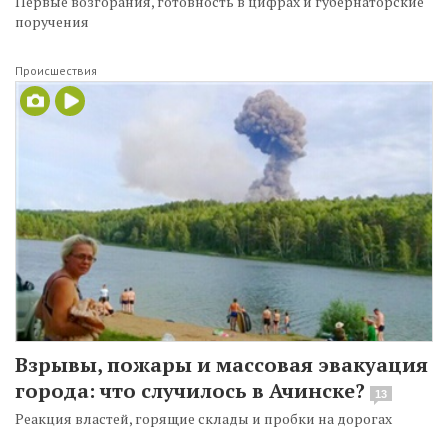
Первые возгорания, готовность в цифрах и губернаторские
поручения
Происшествия
Взрывы, пожары и массовая эвакуация
города: что случилось в Ачинске?
13
Реакция властей, горящие склады и пробки на дорогах