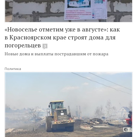
«Новоселье отметим уже в августе»: как
в Красноярском крае строят дома для
погорельцев
3
Новые дома и выплаты пострадавшим от пожара
Политика