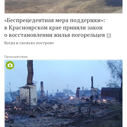
«Беспрецедентная мера поддержки»:
в Красноярском крае приняли закон
о восстановлении жилья погорельцев
8
Когда и сколько построят
Происшествия