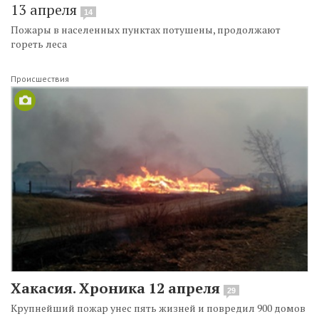
13 апреля
14
Пожары в населенных пунктах потушены, продолжают
гореть леса
Происшествия
Хакасия. Хроника 12 апреля
29
Крупнейший пожар унес пять жизней и повредил 900 домов