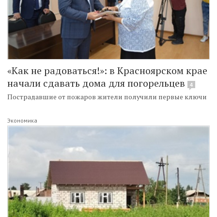
«Как не радоваться!»: в Красноярском крае
начали сдавать дома для погорельцев
4
Пострадавшие от пожаров жители получили первые ключи
Экономика