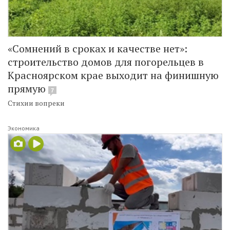
«Сомнений в сроках и качестве нет»:
строительство домов для погорельцев в
Красноярском крае выходит на финишную
прямую
7
Стихии вопреки
Экономика