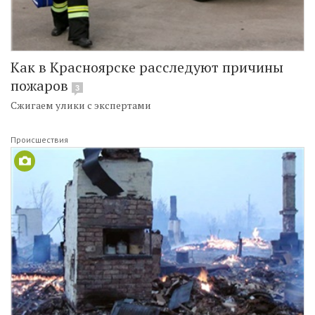
Как в Красноярске расследуют причины
пожаров
3
Сжигаем улики с экспертами
Происшествия