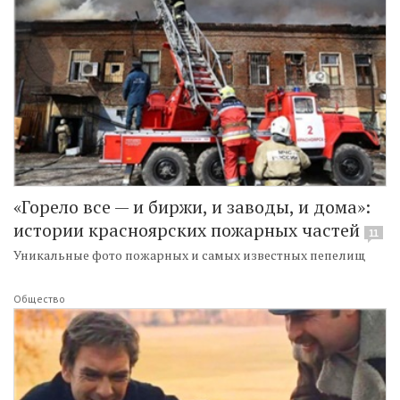
«Горело все — и биржи, и заводы, и дома»:
истории красноярских пожарных частей
11
Уникальные фото пожарных и самых известных пепелищ
Общество