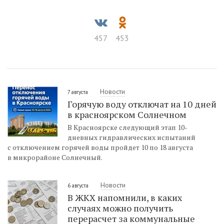
457
453
Новости
7 августа
Горячую воду отключат на 10 дней
в красноярском Солнечном
В Красноярске следующий этап 10-
дневных гидравлических испытаний
с отключением горячей воды пройдет 10 по 18 августа
в микрорайоне Солнечный.
Новости
6 августа
В ЖКХ напомнили, в каких
случаях можно получить
перерасчет за коммунальные