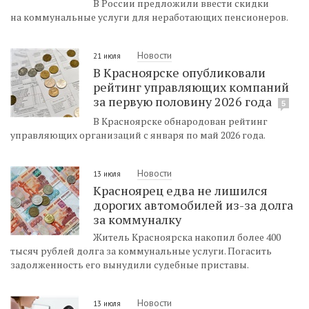
В России предложили ввести скидки
на коммунальные услуги для неработающих пенсионеров.
Новости
21 июля
В Красноярске опубликовали
рейтинг управляющих компаний
за первую половину 2026 года
5
В Красноярске обнародован рейтинг
управляющих организаций с января по май 2026 года.
Новости
13 июля
Красноярец едва не лишился
дорогих автомобилей из-за долга
за коммуналку
Житель Красноярска накопил более 400
тысяч рублей долга за коммунальные услуги. Погасить
задолженность его вынудили судебные приставы.
Новости
13 июля