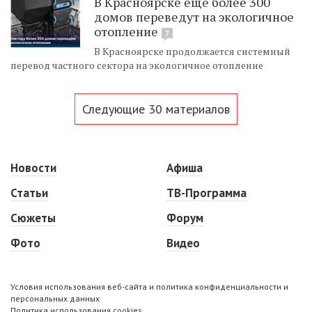
В Красноярске еще более 300
домов переведут на экологичное
отопление
7
В Красноярске продолжается системный
перевод частного сектора на экологичное отопление
Следующие 30 материалов
Новости
Афиша
Статьи
ТВ-Программа
Сюжеты
Форум
Фото
Видео
Условия использования веб-сайта и политика конфиденциальности и
персональных данных
Политика использования cookies