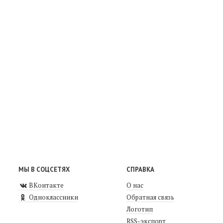
МЫ В СОЦСЕТЯХ
СПРАВКА
ВКонтакте
О нас
Одноклассники
Обратная связь
Логотип
RSS-экспорт