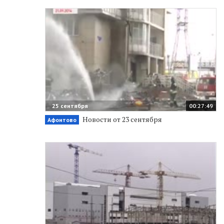
25 сентября
00:27:49
Новости от 23 сентября
Афонтово