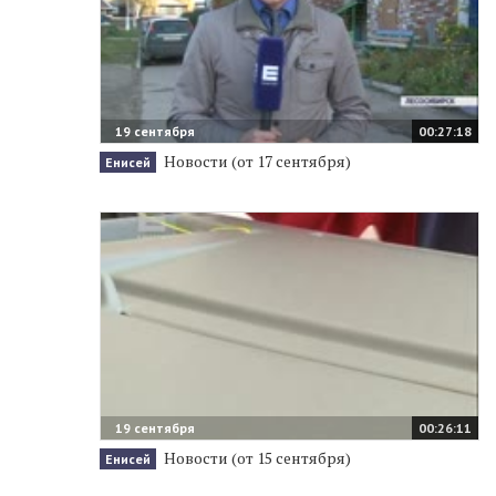
19 сентября
00:27:18
Новости (от 17 сентября)
Енисей
19 сентября
00:26:11
Новости (от 15 сентября)
Енисей