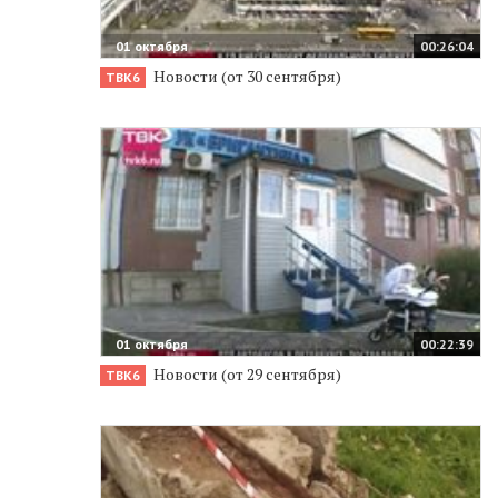
01 октября
00:26:04
Новости (от 30 сентября)
ТВК6
01 октября
00:22:39
Новости (от 29 сентября)
ТВК6