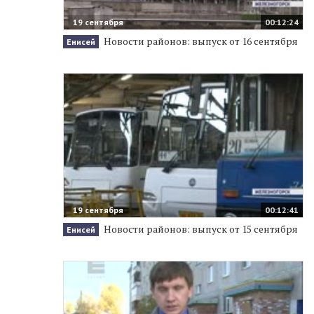
19 сентября
00:12:24
Новости районов: выпуск от 16 сентября
Енисей
19 сентября
00:12:41
Новости районов: выпуск от 15 сентября
Енисей