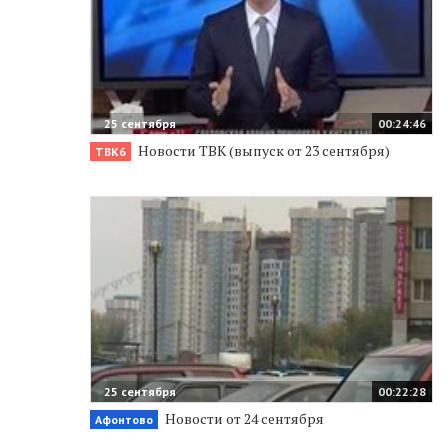
25 сентября
00:24:46
Новости ТВК (выпуск от 23 сентября)
ТВК6
25 сентября
00:22:28
Новости от 24 сентября
Афонтово