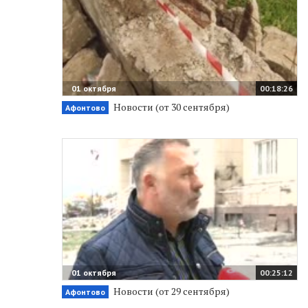
01 октября
00:18:26
Новости (от 30 сентября)
Афонтово
01 октября
00:25:12
Новости (от 29 сентября)
Афонтово