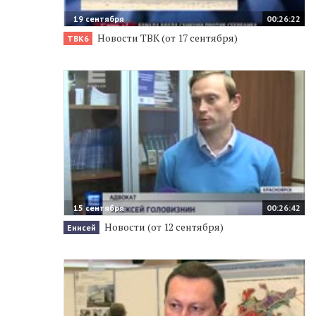
19 сентября
00:26:22
Новости ТВК (от 17 сентября)
ТВК6
15 сентября
00:26:42
Новости (от 12 сентября)
Енисей