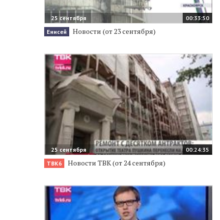
25 сентября
00:33:50
Новости (от 23 сентября)
Енисей
25 сентября
00:24:35
Новости ТВК (от 24 сентября)
ТВК6