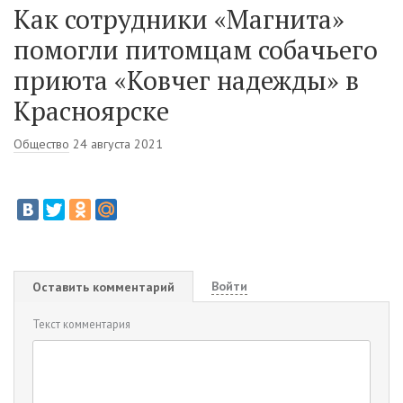
Как сотрудники «Магнита»
помогли питомцам собачьего
приюта «Ковчег надежды» в
Красноярске
Общество
24 августа 2021
Войти
Оставить комментарий
Текст комментария