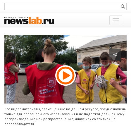
Показат
меню
Все видеоматериалы, размещенные на данном ресурсе, предназначены
только для персонального использования и не подлежат дальнейшему
воспроизведению или распространению, иначе как со ссылкой на
правообладателя.