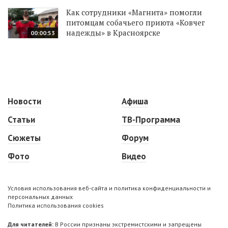
Как сотрудники «Магнита» помогли
питомцам собачьего приюта «Ковчег
надежды» в Красноярске
00:00:53
Новости
Афиша
Статьи
ТВ-Программа
Сюжеты
Форум
Фото
Видео
Условия использования веб-сайта и политика конфиденциальности и
персональных данных
Политика использования cookies
Для читателей:
В России признаны экстремистскими и запрещены