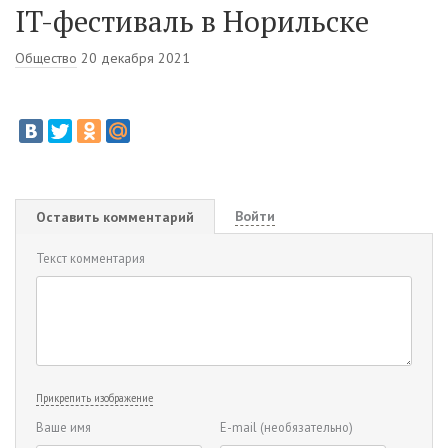
IT-фестиваль в Норильске
Общество
20 декабря 2021
Войти
Оставить комментарий
Текст комментария
Прикрепить изображение
Ваше имя
E-mail
(необязательно)