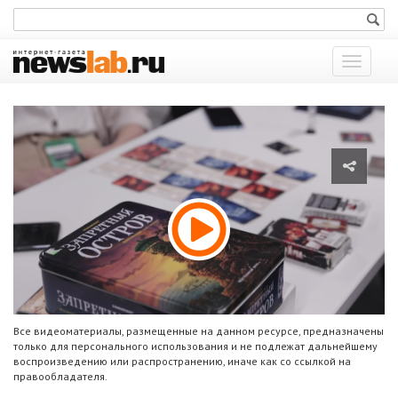
Показат
меню
Все видеоматериалы, размещенные на данном ресурсе, предназначены
только для персонального использования и не подлежат дальнейшему
воспроизведению или распространению, иначе как со ссылкой на
правообладателя.