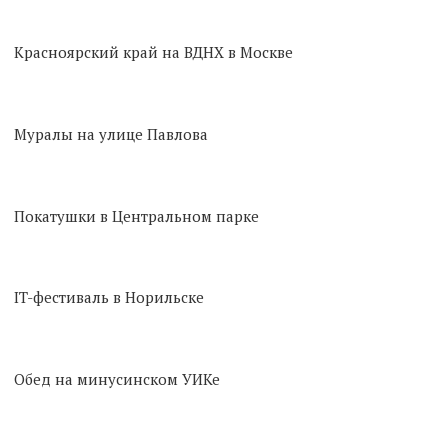
Красноярский край на ВДНХ в Москве
Муралы на улице Павлова
Покатушки в Центральном парке
IT-фестиваль в Норильске
Обед на минусинском УИКе