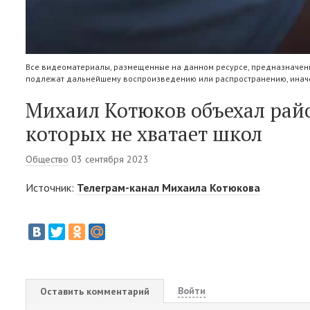
Все видеоматериалы, размещенные на данном ресурсе, предназначены
подлежат дальнейшему воспроизведению или распространению, иначе
Михаил Котюков объехал райо
которых не хватает школ
Общество
03 сентября 2023
Источник:
Телеграм-канал Михаила Котюкова
Войти
Оставить комментарий