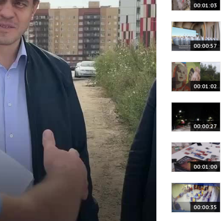
00:01:03
00:00:57
00:01:02
00:00:27
00:01:00
00:00:35