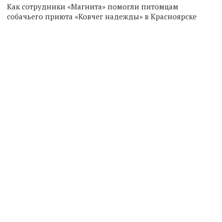
Как сотрудники «Магнита» помогли питомцам
собачьего приюта «Ковчег надежды» в Красноярске