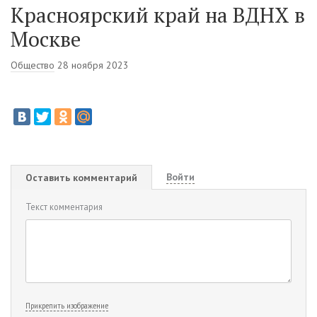
Красноярский край на ВДНХ в
Москве
Общество
28 ноября 2023
Войти
Оставить комментарий
Текст комментария
Прикрепить изображение