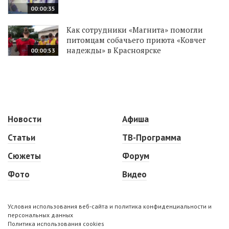
00:00:35
Как сотрудники «Магнита» помогли
питомцам собачьего приюта «Ковчег
надежды» в Красноярске
00:00:53
Новости
Афиша
Статьи
ТВ-Программа
Сюжеты
Форум
Фото
Видео
Условия использования веб-сайта и политика конфиденциальности и
персональных данных
Политика использования cookies