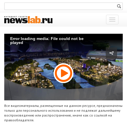
Показат
меню
Error loading media: File could not be
played
Все видеоматериалы, размещенные на данном ресурсе, предназначены
только для персонального использования и не подлежат дальнейшему
воспроизведению или распространению, иначе как со ссылкой на
правообладателя.