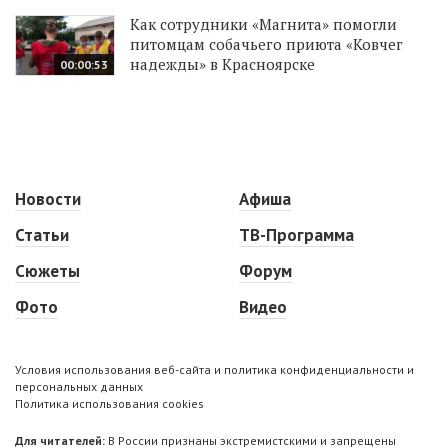
Как сотрудники «Магнита» помогли
питомцам собачьего приюта «Ковчег
надежды» в Красноярске
00:00:53
Новости
Афиша
Статьи
ТВ-Программа
Сюжеты
Форум
Фото
Видео
Условия использования веб-сайта и политика конфиденциальности и
персональных данных
Политика использования cookies
Для читателей:
В России признаны экстремистскими и запрещены