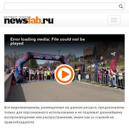
Показат
меню
Error loading media: File could not be
played
Все видеоматериалы, размещенные на данном ресурсе, предназначены
только для персонального использования и не подлежат дальнейшему
воспроизведению или распространению, иначе как со ссылкой на
правообладателя.