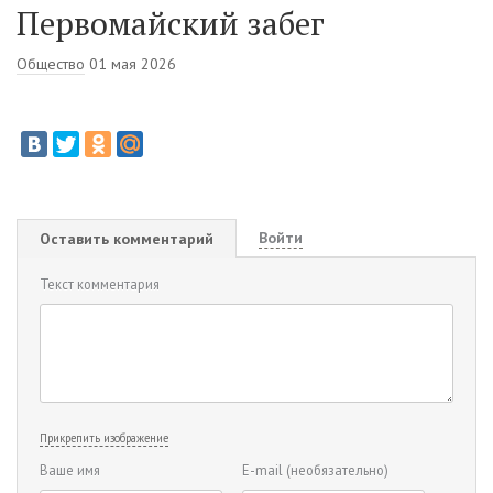
Первомайский забег
Общество
01 мая 2026
Войти
Оставить комментарий
Текст комментария
Прикрепить изображение
Ваше имя
E-mail
(необязательно)