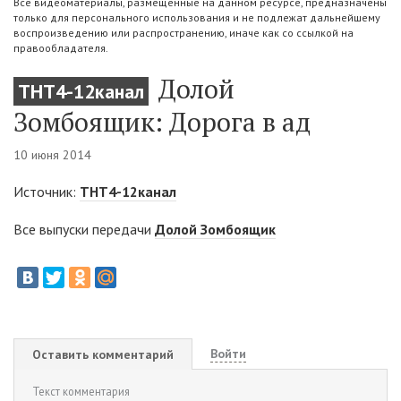
Все видеоматериалы, размещенные на данном ресурсе, предназначены
только для персонального использования и не подлежат дальнейшему
воспроизведению или распространению, иначе как со ссылкой на
правообладателя.
Долой
ТНТ4-12канал
Зомбоящик: Дорога в ад
10 июня 2014
Источник:
ТНТ4-12канал
Все выпуски передачи
Долой Зомбоящик
Войти
Оставить комментарий
Текст комментария