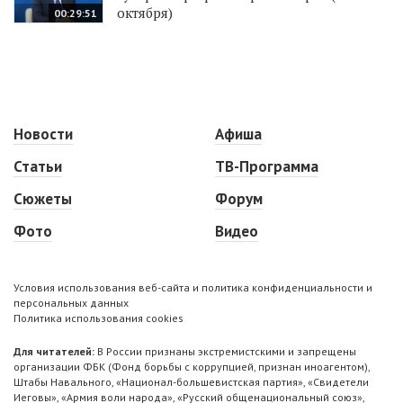
октября)
00:29:51
Новости
Афиша
Статьи
ТВ-Программа
Сюжеты
Форум
Фото
Видео
Условия использования веб-сайта и политика конфиденциальности и
персональных данных
Политика использования cookies
Для читателей:
В России признаны экстремистскими и запрещены
организации ФБК (Фонд борьбы с коррупцией, признан иноагентом),
Штабы Навального, «Национал-большевистская партия», «Свидетели
Иеговы», «Армия воли народа», «Русский общенациональный союз»,