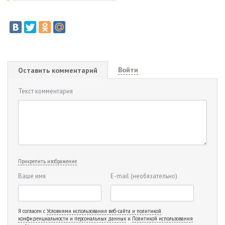
Войти
Оставить комментарий
Текст комментария
Прикрепить изображение
Ваше имя
E-mail
(необязательно)
Я согласен с
Условиями использования веб-сайта и политикой
конфиденциальности и персональных данных
и
Политикой использования