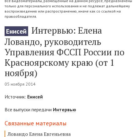
Все видеоматериалы, размещенные на данном ресурсе, предназначены
только для персонального использования и не подлежат дальнейшему
воспроизведению или распространению, иначе как со ссылкой на
правообладателя.
Интервью: Елена
Енисей
Ловандо, руководитель
Управления ФССП России по
Красноярскому краю (от 1
ноября)
05 ноября 2014
Источник:
Енисей
Все выпуски передачи
Интервью
Связанные материалы
Ловандо Елена Евгеньевна