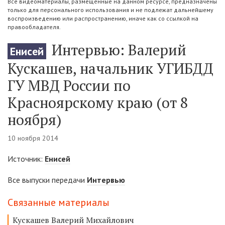
Все видеоматериалы, размещенные на данном ресурсе, предназначены
только для персонального использования и не подлежат дальнейшему
воспроизведению или распространению, иначе как со ссылкой на
правообладателя.
Интервью: Валерий
Енисей
Кускашев, начальник УГИБДД
ГУ МВД России по
Красноярскому краю (от 8
ноября)
10 ноября 2014
Источник:
Енисей
Все выпуски передачи
Интервью
Связанные материалы
Кускашев Валерий Михайлович