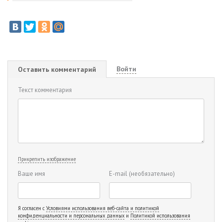
Войти
Оставить комментарий
Текст комментария
Прикрепить изображение
Ваше имя
E-mail
(необязательно)
Я согласен с
Условиями использования веб-сайта и политикой
конфиденциальности и персональных данных
и
Политикой использования