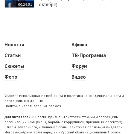
октября)
00:29:51
Новости
Афиша
Статьи
ТВ-Программа
Сюжеты
Форум
Фото
Видео
Условия использования веб-сайта и политика конфиденциальности и
персональных данных
Политика использования cookies
Для читателей:
В России признаны экстремистскими и запрещены
организации ФБК (Фонд борьбы с коррупцией, признан иноагентом),
Штабы Навального, «Национал-большевистская партия», «Свидетели
Иеговы», «Армия воли народа», «Русский общенациональный союз»,