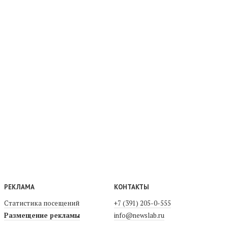
РЕКЛАМА
КОНТАКТЫ
Статистика посещений
+7 (391) 205-0-555
Размещение рекламы
info@newslab.ru