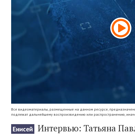
Все видеоматериалы, размещенные на данном ресурсе, предназначены
подлежат дальнейшему воспроизведению или распространению, иначе
Интервью: Татьяна Пав
Енисей