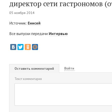
директор сети гастрономов (о
05 ноября 2014
Источник:
Енисей
Все выпуски передачи
Интервью
Войти
Оставить комментарий
Текст комментария