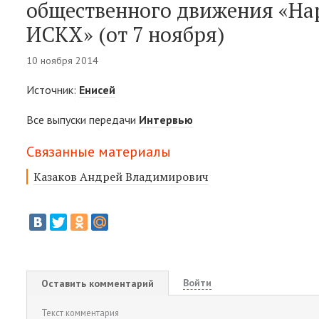
общественного движения «На
ИСКХ» (от 7 ноября)
10 ноября 2014
Источник:
Енисей
Все выпуски передачи
Интервью
Связанные материалы
Казаков Андрей Владимирович
Войти
Оставить комментарий
Текст комментария