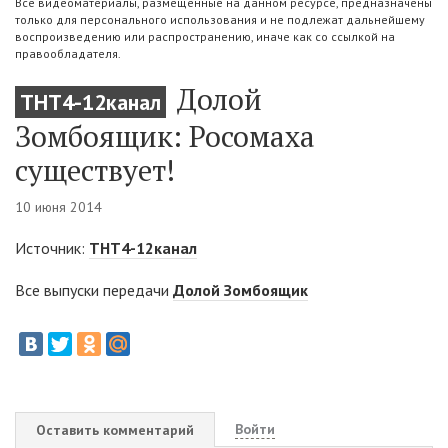
Все видеоматериалы, размещенные на данном ресурсе, предназначены
только для персонального использования и не подлежат дальнейшему
воспроизведению или распространению, иначе как со ссылкой на
правообладателя.
Долой
ТНТ4-12канал
Зомбоящик: Росомаха
существует!
10 июня 2014
Источник:
ТНТ4-12канал
Все выпуски передачи
Долой Зомбоящик
Войти
Оставить комментарий