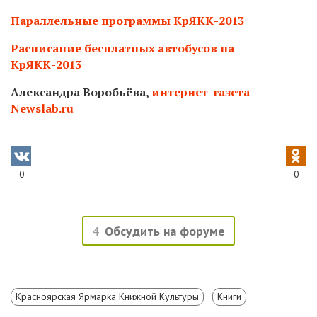
Параллельные программы КрЯКК-2013
Расписание бесплатных автобусов на
КрЯКК-2013
Александра Воробьёва,
интернет-газета
Newslab.ru
0
0
4
Обсудить на форуме
Красноярская Ярмарка Книжной Культуры
Книги