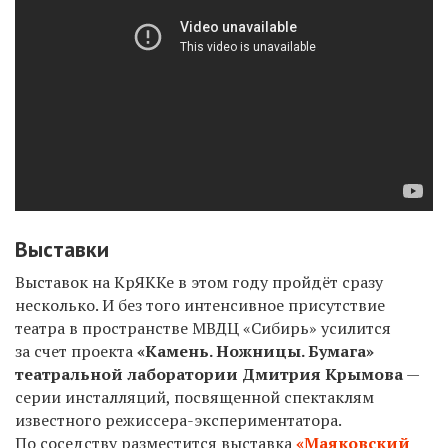
Выставки
Выставок на КрЯККе в этом году пройдёт сразу
несколько. И без того интенсивное присутствие
театра в пространстве МВДЦ «Сибирь» усилится
за счет проекта
«Камень. Ножницы. Бумага»
театральной лаборатории Дмитрия Крымова
—
серии инсталляций, посвященной спектаклям
известного режиссера-экспериментатора.
По соседству разместится выставка
«Маяковский