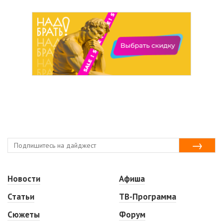
Новости
Афиша
Статьи
ТВ-Программа
Сюжеты
Форум