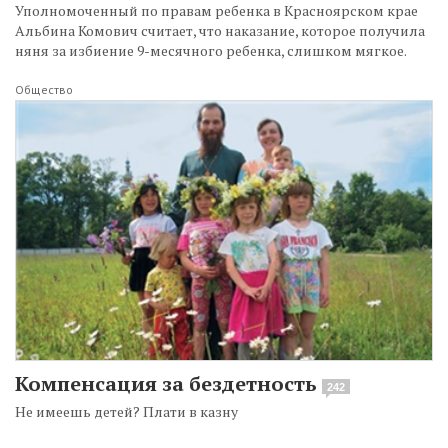
Уполномоченный по правам ребенка в Красноярском крае
Альбина Комович считает, что наказание, которое получила
няня за избиение 9-месячного ребенка, слишком мягкое.
Общество
Компенсация за бездетность
242
Не имеешь детей? Плати в казну