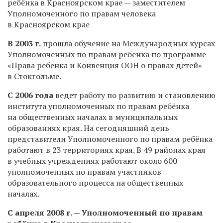
ребёнка в Красноярском крае — заместителем
Уполномоченного по правам человека
в Красноярском крае
В 2003 г.
прошла обучение на Международных курсах
Уполномоченных по правам ребенка по программе
«Права ребенка и Конвенция ООН о правах детей»
в Стокгольме.
С 2006 года
ведет работу по развитию и становлению
института уполномоченных по правам ребёнка
на общественных началах в муниципальных
образованиях края. На сегодняшний день
представители Уполномоченного по правам ребёнка
работают в 23 территориях края. В 49 районах края
в учебных учреждениях работают около 600
уполномоченных по правам участников
образовательного процесса на общественных
началах.
С апреля 2008 г. — Уполномоченный по правам