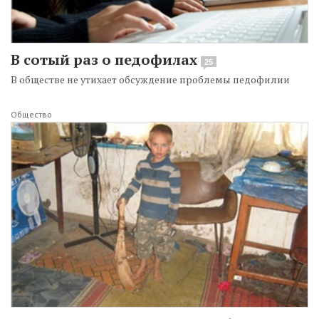
В сотый раз о педофилах
25
В обществе не утихает обсуждение проблемы педофилии
Общество