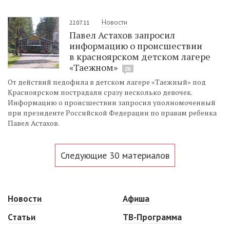
Новости
22.07.11
Павел Астахов запросил
информацию о происшествии
в красноярском детском лагере
«Таежном»
26
От действий педофила в детском лагере «Таежный» под
Красноярском пострадали сразу несколько девочек.
Информацию о происшествии запросил уполномоченный
при президенте Российской Федерации по правам ребенка
Павел Астахов.
Следующие 30 материалов
Новости
Афиша
Статьи
ТВ-Программа