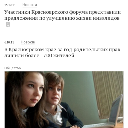
Новости
15.10.11
Участники Красноярского форума представили
предложения по улучшению жизни инвалидов
1
Новости
6.10.11
В Красноярском крае за год родительских прав
лишили более 1700 жителей
Общество