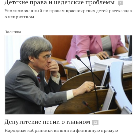
Детские права и недетские проблемы
7
Уполномоченный по правам красноярских детей рассказала
о неприятном
Политика
Депутатские песни о главном
13
Народные избранники вышли на финишную прямую