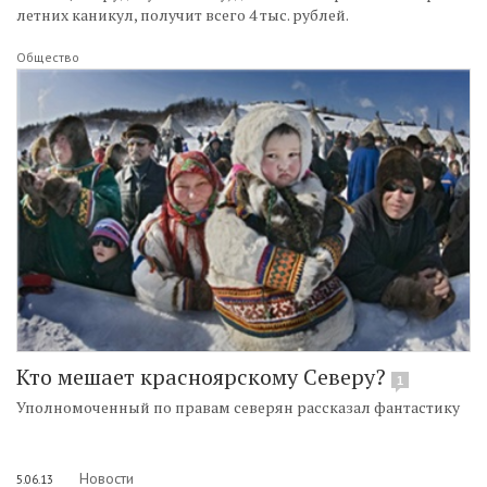
летних каникул, получит всего 4 тыс. рублей.
Общество
Кто мешает красноярскому Северу?
1
Уполномоченный по правам северян рассказал фантастику
Новости
5.06.13