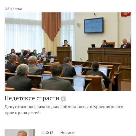
Общество
Недетские страсти
8
Депутатам рассказали, как соблюдаются в Красноярском
крае права детей
Новости
11.10.12