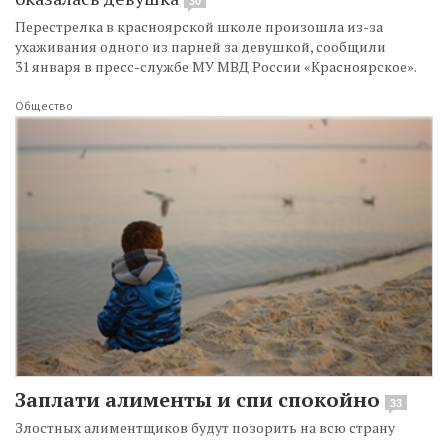
30
Перестрелка в красноярской школе произошла из-за
ухаживания одного из парней за девушкой, сообщили
31 января в пресс-службе МУ МВД России «Красноярское».
Общество
Заплати алименты и спи спокойно
33
Злостных алиментщиков будут позорить на всю страну