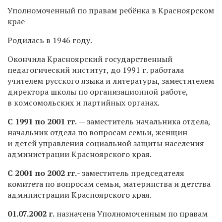
Уполномоченный по правам ребёнка в Красноярском
крае
Родилась в 1946 году.
Окончила Красноярский государственный
педагогический институт, до 1991 г. работала
учителем русского языка и литературы, заместителем
директора школы по организационной работе,
в комсомольских и партийных органах.
С 1991 по 2001 гг.
— заместитель начальника отдела,
начальник отдела по вопросам семьи, женщин
и детей управления социальной защиты населения
администрации Красноярского края.
С 2001 по 2002 гг.
- заместитель председателя
комитета по вопросам семьи, материнства и детства
администрации Красноярского края.
01.07.2002 г.
назначена Уполномоченным по правам