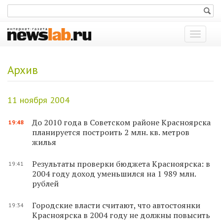
Показат
меню
Архив
11 ноября 2004
До 2010 года в Советском районе Красноярска
19:48
планируется построить 2 млн. кв. метров
жилья
Результаты проверки бюджета Красноярска: в
19:41
2004 году доход уменьшился на 1 989 млн.
рублей
Городские власти считают, что автостоянки
19:34
Красноярска в 2004 году не должны повысить