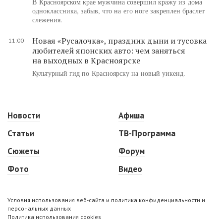
В Красноярском крае мужчина совершил кражу из дома
одноклассника, забыв, что на его ноге закреплен браслет
слежения.
Новая «Русалочка», праздник дыни и тусовка
11:00
любителей японских авто: чем заняться
на выходных в Красноярске
Культурный гид по Красноярску на новый уикенд.
Новости
Афиша
Статьи
ТВ-Программа
Сюжеты
Форум
Фото
Видео
Условия использования веб-сайта и политика конфиденциальности и
персональных данных
Политика использования cookies