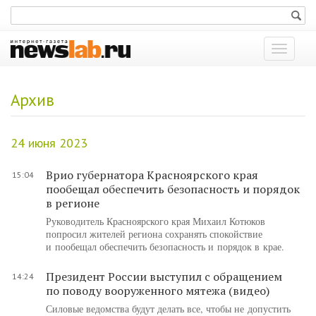
Показат
меню
Архив
24 июня 2023
Врио губернатора Красноярского края
15:04
пообещал обеспечить безопасность и порядок
в регионе
Руководитель Красноярского края Михаил Котюков
попросил жителей региона сохранять спокойствие
и пообещал обеспечить безопасность и порядок в крае.
Президент России выступил с обращением
14:24
по поводу вооруженного мятежа (видео)
Силовые ведомства будут делать все, чтобы не допустить