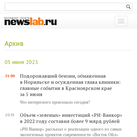
Показат
меню
Архив
05 июня 2023
Подорожавший бензин, обнаженная
21:00
в Норильске и осужденная глава клиники:
главные события в Красноярском крае
за 5 июня
Что интересного произошло сегодня?
Объем «зеленых» инвестиций «РН-Ванкор»
20:35
в 2022 году составил более 9 млрд рублей
«РН-Ванкор» рассказал о реализации одного из самых
экологичных проектов современности «Восток Ойл»