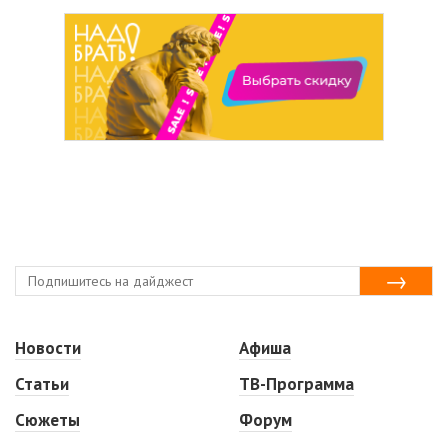
Новости
Афиша
Статьи
ТВ-Программа
Сюжеты
Форум