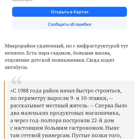
Микрорайон удаленный, но с инфраструктурой тут
неплохо. Есть пара садиков, большая школа,
отделение детской поликлиники. Сюда ходят
автобусы.
«С 1988 года район начал быстро строиться,
по периметру выросли 9- и 10-этажки, —
рассказывает местный житель. — Сперва было
два маленьких продуктовых магазинчика,
а через год-полтора построили 22-й дом
с настоящим большим гастрономом. Ныне
там сетевой универсам. Пустые полки того,