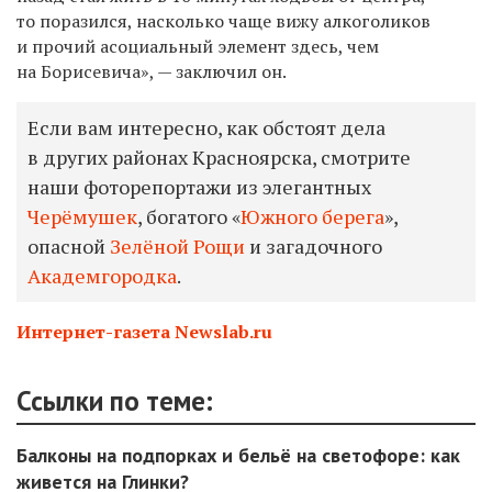
то поразился, насколько чаще вижу алкоголиков
и прочий асоциальный элемент здесь, чем
на Борисевича», — заключил он.
Если вам интересно, как обстоят дела
в других районах Красноярска, смотрите
наши фоторепортажи из элегантных
Черёмушек
, богатого «
Южного берега
»,
опасной
Зелёной Рощи
и загадочного
Академгородка
.
Интернет-газета Newslab.ru
Ссылки по теме:
Балконы на подпорках и бельё на светофоре: как
живется на Глинки?