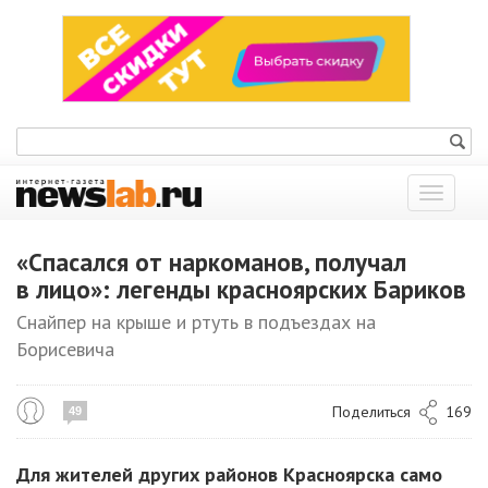
Показат
меню
«Спасался от наркоманов, получал
в лицо»: легенды красноярских Бариков
Снайпер на крыше и ртуть в подъездах на
Борисевича
Поделиться
169
49
Для жителей других районов Красноярска само