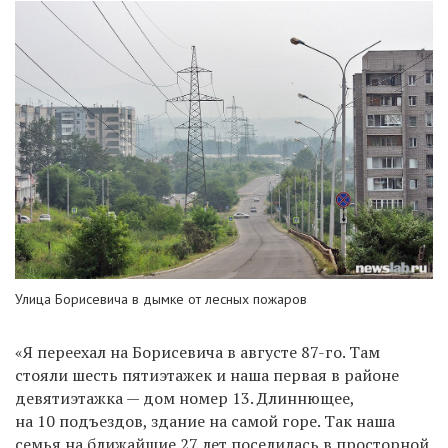
Улица Борисевича в дымке от лесных пожаров
«Я переехал на Борисевича в августе 87-го. Там
стояли шесть пятиэтажек и наша первая в районе
девятиэтажка — дом номер 13. Длиннющее,
на 10 подъездов, здание на самой горе. Так наша
семья на ближайшие 27 лет поселилась в просторной