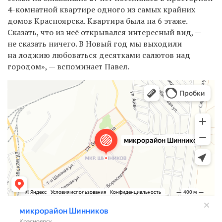
4-комнатной квартире одного из самых крайних
домов Красноярска. Квартира была на 6 этаже.
Сказать, что из неё открывался интересный вид, —
не сказать ничего. В Новый год мы выходили
на лоджию любоваться десятками салютов над
городом», — вспоминает Павел.