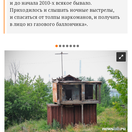
и до начала 2010-х всякое бывало.
Приходилось и слышать ночные выстрелы,
и спасаться от толпы наркоманов, и получать
в лицо из газового баллончика».