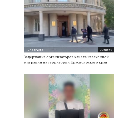
07 августа
00:00:41
Задержание организаторов канала незаконной
миграции на территории Красноярского края