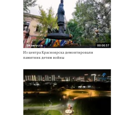
04 августа
00:00:37
Из центра Красноярска демонтировали
памятник детям войны