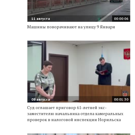
11 августа
00:00:06
Машины поворачивают на улицу 9 Января
08 августа
00:01:30
Суд оглашает приговор 61-летней экс-
заместителю начальника отдела камеральных
проверок в налоговой инспекции Норильска