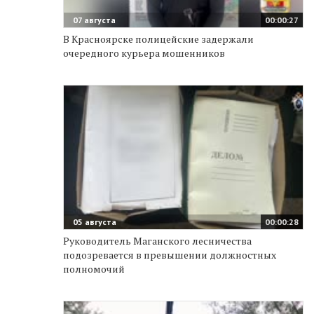
07 августа
00:00:27
В Красноярске полицейские задержали
очередного курьера мошенников
05 августа
00:00:28
Руководитель Маганского лесничества
подозревается в превышении должностных
полномочий