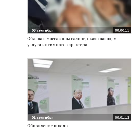
03 сентября
00:00:11
Облава в массажном салоне, оказывающем
услуги интимного характера
01 сентября
00:01:12
Обновление школы