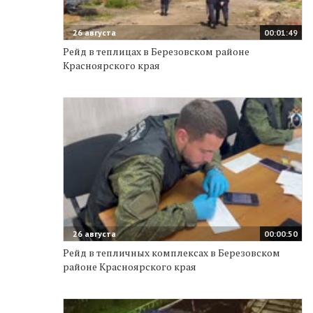
26 августа
00:01:49
Рейд в теплицах в Березовском районе
Красноярского края
26 августа
00:00:50
Рейд в тепличных комплексах в Березовском
районе Красноярского края