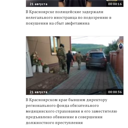
21 августа
00:00:16
В Красноярске полицейские задержали
нелегального иностранца по подозрению в
покушении на сбыт амфетамина
21 августа
00:00:36
В Красноярском крае бывшим директору
регионального фонда обязательного
медицинского страхования и его заместителю
предъявлено обвинение в совершении
должностного преступления