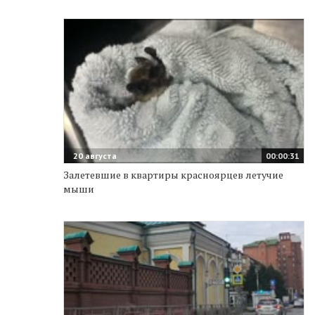
20 августа
00:00:31
Залетевшие в квартиры красноярцев летучие
мыши