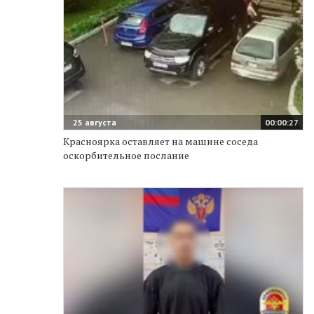
25 августа
00:00:27
Красноярка оставляет на машине соседа
оскорбительное послание