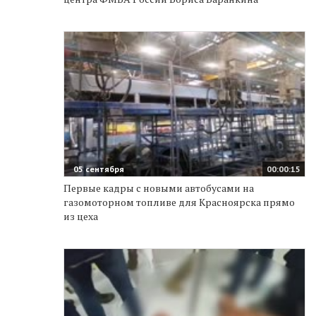
05 сентября
00:00:15
Первые кадры с новыми автобусами на
газомоторном топливе для Красноярска прямо
из цеха