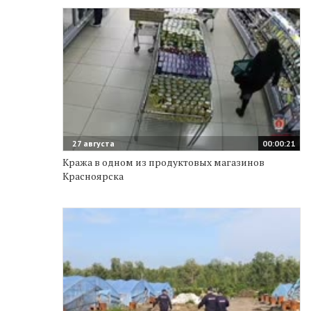
27 августа
00:00:21
Кража в одном из продуктовых магазинов
Красноярска