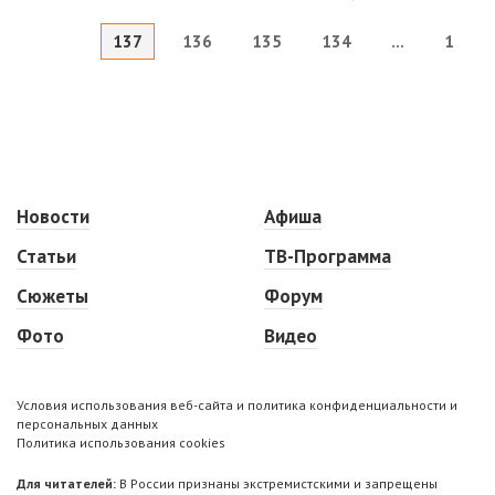
137
136
135
134
...
1
Новости
Афиша
Статьи
ТВ-Программа
Сюжеты
Форум
Фото
Видео
Условия использования веб-сайта и политика конфиденциальности и
персональных данных
Политика использования cookies
Для читателей:
В России признаны экстремистскими и запрещены