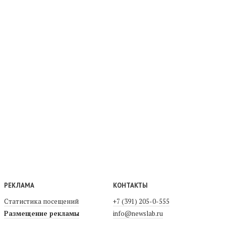
РЕКЛАМА
КОНТАКТЫ
Статистика посещений
+7 (391) 205-0-555
Размещение рекламы
info@newslab.ru