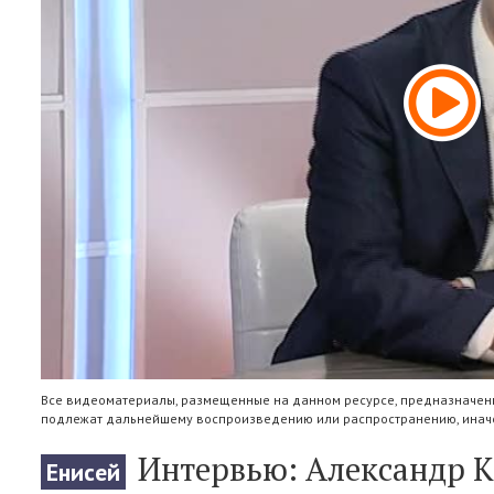
Все видеоматериалы, размещенные на данном ресурсе, предназначены
подлежат дальнейшему воспроизведению или распространению, иначе
Интервью: Александр К
Енисей