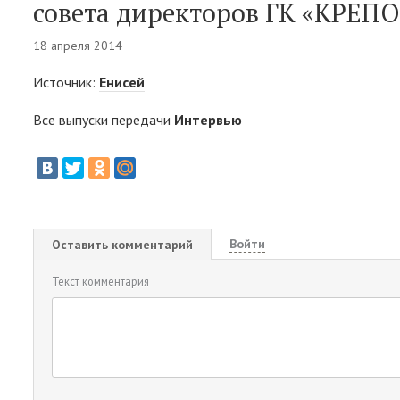
совета директоров ГК «КРЕП
18 апреля 2014
Источник:
Енисей
Все выпуски передачи
Интервью
Войти
Оставить комментарий
Текст комментария