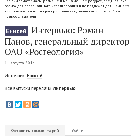
Все видеоматериалы, размещенные на данном ресурсе, предназначены
только для персонального использования и не подлежат дальнейшему
воспроизведению или распространению, иначе как со ссылкой на
правообладателя.
Интервью: Роман
Енисей
Панов, генеральный директор
ОАО «Росгеология»
11 августа 2014
Источник:
Енисей
Все выпуски передачи
Интервью
Войти
Оставить комментарий