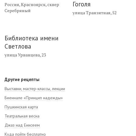
Гоголя
Россия, Красноярск, сквер
Серебряный
улица Транзитная, 52
Библиотека имени
Светлова
улица Урванцева, 23
Другие рецепты
Выставки, мастер-классы, лекции
Биеннале «Принцип надежды»
Пушкинская карта
Театральная весна
Джаз над Енисеем
Куда пойти бесплатно