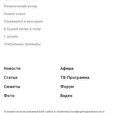
Романтический вечер
Узнаем новое
Отрываемся в выходные
В будний вечер в театр
С детьми
Театральные премьеры
Новости
Афиша
Статьи
ТВ-Программа
Сюжеты
Форум
Фото
Видео
Условия использования веб-сайта и политика конфиденциальности и