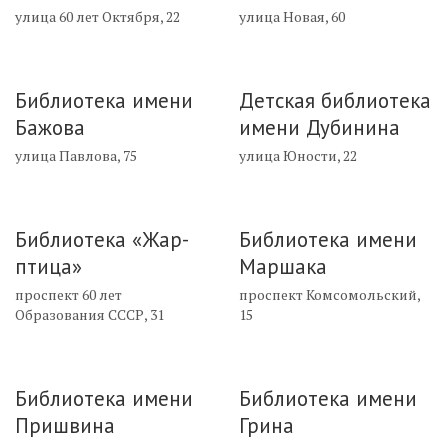
улица 60 лет Октября, 22
улица Новая, 60
Библиотека имени
Детская библиотека
Бажова
имени Дубинина
улица Павлова, 75
улица Юности, 22
Библиотека «Жар-
Библиотека имени
птица»
Маршака
проспект 60 лет
проспект Комсомольский,
Образования СССР, 31
15
Библиотека имени
Библиотека имени
Пришвина
Грина