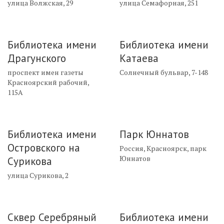
улица Волжская, 29
улица Семафорная, 251
Библиотека имени
Библиотека имени
Драгунского
Катаева
проспект имен газеты
Солнечный бульвар, 7-148
Красноярский рабочий,
115А
Библиотека имени
Парк Юннатов
Островского на
Россия, Красноярск, парк
Юннатов
Сурикова
улица Сурикова, 2
Сквер Серебряный
Библиотека имени