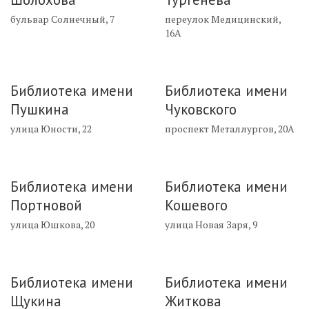
бульвар Солнечный, 7
переулок Медицинский,
16А
Библиотека имени
Библиотека имени
Пушкина
Чуковского
улица Юности, 22
проспект Металлургов, 20А
Библиотека имени
Библиотека имени
Портновой
Кошевого
улица Юшкова, 20
улица Новая Заря, 9
Библиотека имени
Библиотека имени
Щукина
Житкова