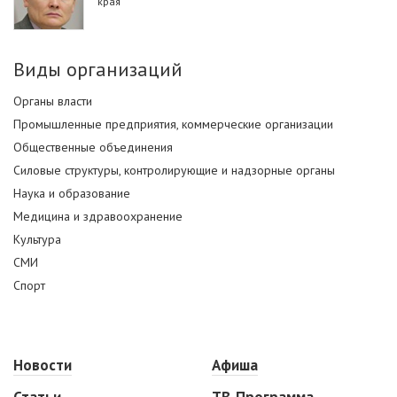
края
Виды организаций
Органы власти
Промышленные предприятия, коммерческие организации
Общественные объединения
Силовые структуры, контролирующие и надзорные органы
Наука и образование
Медицина и здравоохранение
Культура
СМИ
Спорт
Новости
Афиша
Статьи
ТВ-Программа