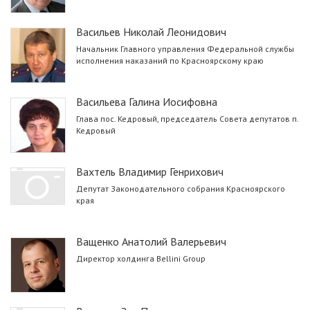
Васильев Николай Леонидович
Начальник Главного управления Федеральной службы
исполнения наказаний по Красноярскому краю
Васильева Галина Иосифовна
Глава пос. Кедровый, председатель Совета депутатов п.
Кедровый
Вахтель Владимир Генрихович
Депутат Законодательного собрания Красноярского
края
Ващенко Анатолий Валерьевич
Директор холдинга Bellini Group