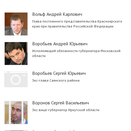
Вольф Андрей Карлович
Глава постоянного представительства Красноярского
края при правительстве Российской Федерации
Воробьев Андрей Юрьевич
Исполняющий обязанности губернатора Московской
области
Воробьев Сергей Юрьевич
Экс-глава Саянского района
Воронов Сергей Васильевич
Экс-вице-губернатор Иркутской области