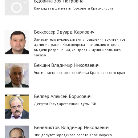
Вдовина Зоя Петровна
Кандидат в депутаты Горсовета Красноярска
Веккессер Эдуард Карлович
Заместитель руководителя управления архитектуры
администрации Красноярска - начальник отдела
выдачи разрешений, контроля и муниципального
заказа
Векшин Владимир Николаевич
Экс-министр лесного хозяйства Красноярского края
Веллер Алексей Борисович
Депутат Государственной думы РФ
Венедиктов Владимир Николаевич
Экс-депутат Городского совета Красноярска