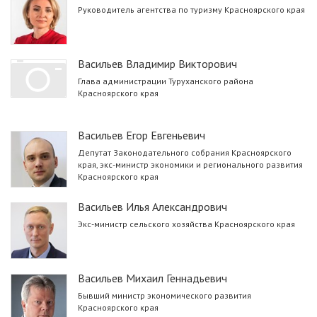
Руководитель агентства по туризму Красноярского края
Васильев Владимир Викторович
Глава администрации Туруханского района
Красноярского края
Васильев Егор Евгеньевич
Депутат Законодательного собрания Красноярского
края, экс-министр экономики и регионального развития
Красноярского края
Васильев Илья Александрович
Экс-министр сельского хозяйства Красноярского края
Васильев Михаил Геннадьевич
Бывший министр экономического развития
Красноярского края