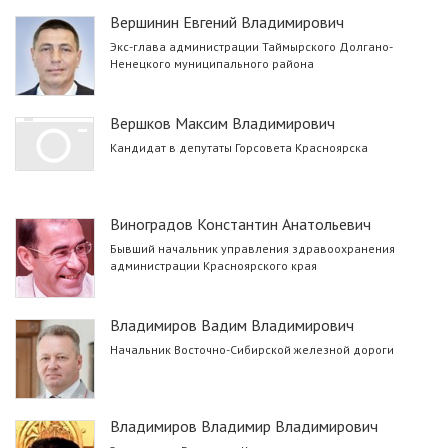
Вершинин Евгений Владимирович
Экс-глава администрации Таймырского Долгано-
Ненецкого муниципального района
Вершков Максим Владимирович
Кандидат в депутаты Горсовета Красноярска
Виноградов Константин Анатольевич
Бывший начальник управления здравоохранения
администрации Красноярского края
Владимиров Вадим Владимирович
Начальник Восточно-Сибирской железной дороги
Владимиров Владимир Владимирович