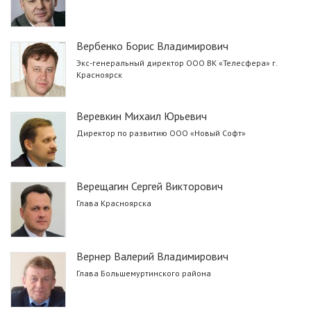
Вербенко Борис Владимирович
Экс-генеральный директор ООО ВК «Телесфера» г.
Красноярск
Веревкин Михаил Юрьевич
Директор по развитию ООО «Новый Софт»
Верещагин Сергей Викторович
Глава Красноярска
Вернер Валерий Владимирович
Глава Большемуртинского района