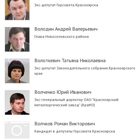
Экс-депутат Горсовета Красноярска
Володин Андрей Валерьевич
Глава Новоселовского района
Волоткевич Татьяна Николаевна
Экс-депутат Законодательного собрания Красноярского
края
Волченко Юрий Иванович
Экс-генеральный директор ОАО "Красноярский
металлургический завод" (КраМЗ)
Волчков Роман Викторович
Кандидат в депутаты Горсовета Красноярска