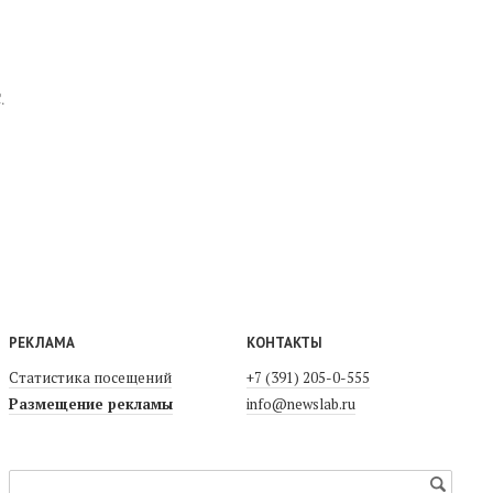
.
РЕКЛАМА
КОНТАКТЫ
Статистика посещений
+7 (391) 205-0-555
Размещение рекламы
info@newslab.ru