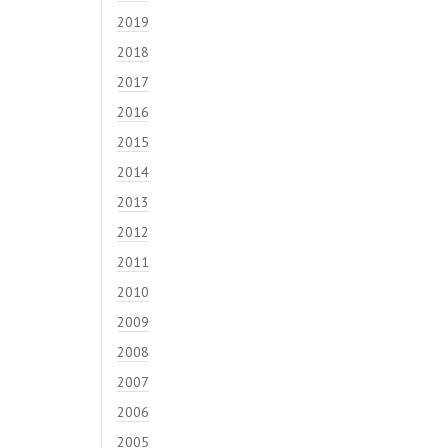
2019
2018
2017
2016
2015
2014
2013
2012
2011
2010
2009
2008
2007
2006
2005