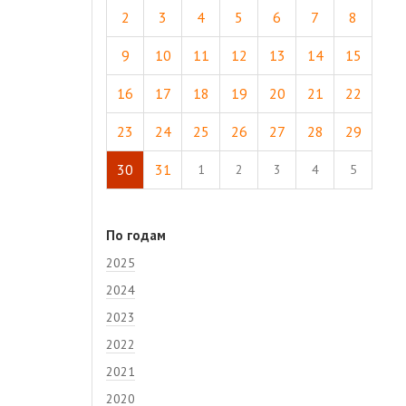
2
3
4
5
6
7
8
9
10
11
12
13
14
15
16
17
18
19
20
21
22
23
24
25
26
27
28
29
30
31
1
2
3
4
5
По годам
2025
2024
2023
2022
2021
2020