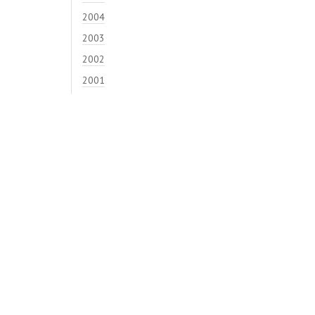
2004
2003
2002
2001